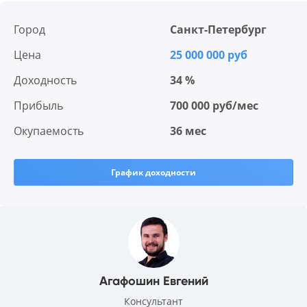
Город
Санкт-Петербург
Цена
25 000 000 руб
Доходность
34 %
Прибыль
700 000 руб/мес
Окупаемость
36 мес
График доходности
Агафошин Евгений
Консультант