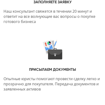
ЗАПОЛНЯЕТЕ ЗАЯВКУ
Наш консультант свяжется в течении 20 минут и
ответит на все волнующие вас вопросы о покупке
готового бизнеса
ПРИСЫЛАЕМ ДОКУМЕНТЫ
Опытные юристы помогают провести сделку легко и
прозрачно для покупателя. Передача документов и
заявленных активов