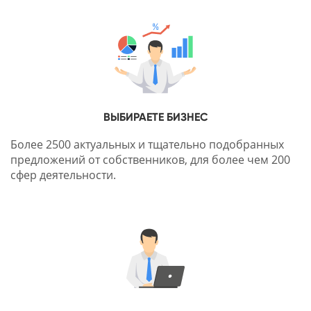
ВЫБИРАЕТЕ БИЗНЕС
Более 2500 актуальных и тщательно подобранных
предложений от собственников, для более чем 200
сфер деятельности.