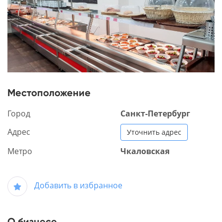
Местоположение
Город
Санкт-Петербург
Адрес
Уточнить адрес
Метро
Чкаловская
Добавить в избранное
О бизнесе