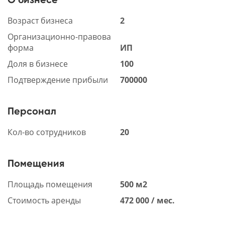
Возраст бизнеса
2
Организационно-правова
форма
ИП
Доля в бизнесе
100
Подтверждение прибыли
700000
Персонал
Кол-во сотрудников
20
Помещения
Площадь помещения
500 м2
Стоимость аренды
472 000 / мес.