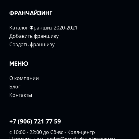
ФРАНЧАЙЗИНГ
Каталог Франшиз 2020-2021
Добавить франшизу
Создать франшизу
МЕНЮ
О компании
Блог
Контакты
+7 (906) 721 77 59
с 10:00 - 22:00 до Сб-вс - Колл-центр