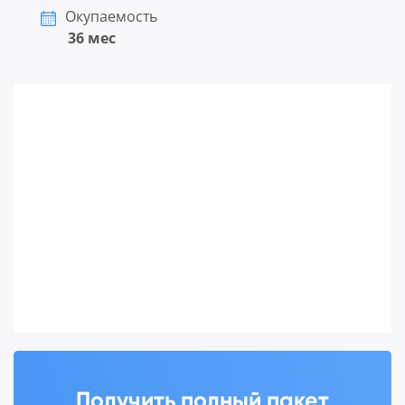
Окупаемость
36 мес
Получить полный пакет