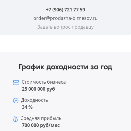
+7 (906) 721 77 59
order@prodazha-biznesov.ru
Задать вопрос продавцу
График доходности за год
Стоимость бизнеса
25 000 000 руб
Доходность
34 %
Средняя прибыль
700 000 руб/мес