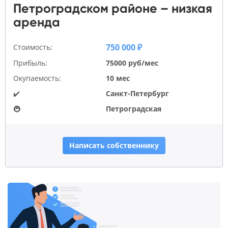
Петроградском районе – низкая
аренда
750 000 ₽
Стоимость:
Прибыль:
75000 руб/мес
Окупаемость:
10 мес
✔️
Санкт-Петербург
🚇
Петроградская
Написать собственнику