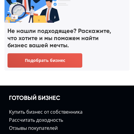
Не нашли подходящее? Раскажите,
что хотите и мы поможем найти
бизнес вашей мечты.
Подобрать бизнес
ГОТОВЫЙ БИЗНЕС
Купить бизнес от собственника
Расcчитать доходность
Отзывы покупателей