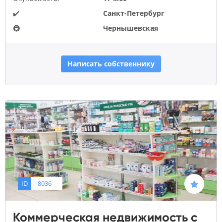
✔️
Санкт-Петербург
🚇
Чернышевская
Написать собственнику
ID
8036
Коммерческая недвижимость с