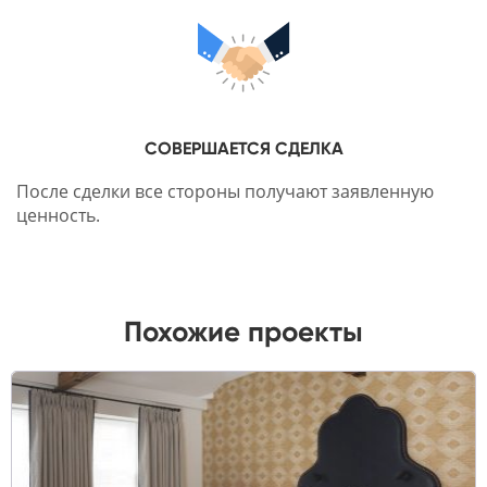
СОВЕРШАЕТСЯ СДЕЛКА
После сделки все стороны получают заявленную
ценность.
Похожие проекты