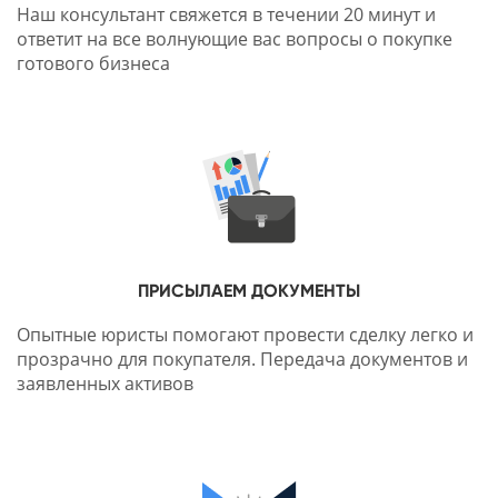
Наш консультант свяжется в течении 20 минут и
ответит на все волнующие вас вопросы о покупке
готового бизнеса
ПРИСЫЛАЕМ ДОКУМЕНТЫ
Опытные юристы помогают провести сделку легко и
прозрачно для покупателя. Передача документов и
заявленных активов