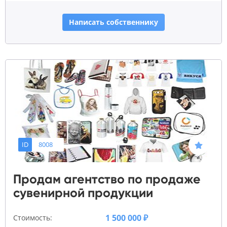
Написать собственнику
ID
8008
Продам агентство по продаже
сувенирной продукции
1 500 000 ₽
Стоимость: