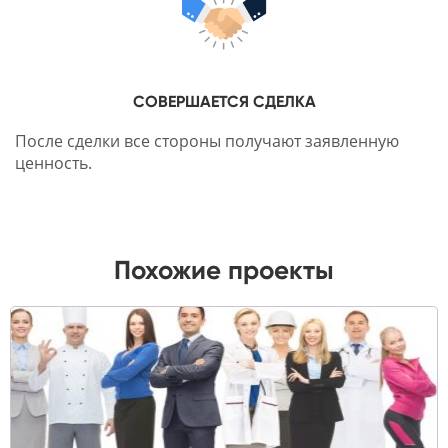
СОВЕРШАЕТСЯ СДЕЛКА
После сделки все стороны получают заявленную
ценность.
Похожие проекты