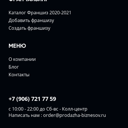
Каталог Франшиз 2020-2021
Добавить франшизу
Создать франшизу
МЕНЮ
О компании
Блог
Контакты
+7 (906) 721 77 59
с 10:00 - 22:00 до Сб-вс - Колл-центр
Написать нам :
order@prodazha-biznesov.ru