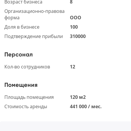
Возраст бизнеса
8
Организационно-правова
форма
ООО
Доля в бизнесе
100
Подтверждение прибыли
310000
Персонал
Кол-во сотрудников
12
Помещения
Площадь помещения
120 м2
Стоимость аренды
441 000 / мес.