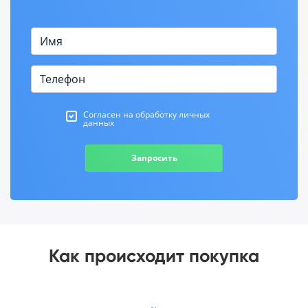
Согласен на обработку личных
данных
Запросить
Как происходит покупка