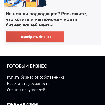
Не нашли подходящее? Раскажите,
что хотите и мы поможем найти
бизнес вашей мечты.
Подобрать бизнес
ГОТОВЫЙ БИЗНЕС
Купить бизнес от собственника
Расcчитать доходность
Отзывы покупателей
ФРАНЧАЙЗИНГ