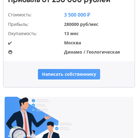
3 500 000 ₽
Стоимость:
Прибыль:
280000 руб/мес
Окупаемость:
13 мес
✔️
Москва
🚇
Динамо / Геологическая
Написать собственнику