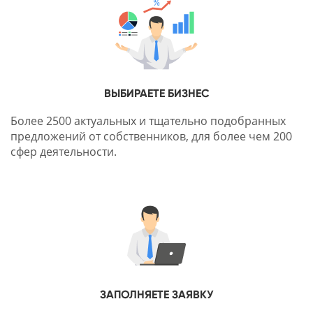
ВЫБИРАЕТЕ БИЗНЕС
Более 2500 актуальных и тщательно подобранных
предложений от собственников, для более чем 200
сфер деятельности.
ЗАПОЛНЯЕТЕ ЗАЯВКУ