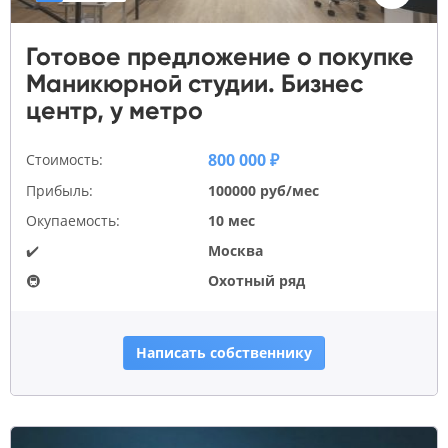
Готовое предложение о покупке
Маникюрной студии. Бизнес
центр, у метро
800 000 ₽
Стоимость:
Прибыль:
100000 руб/мес
Окупаемость:
10 мес
✔️
Москва
🚇
Охотный ряд
Написать собственнику