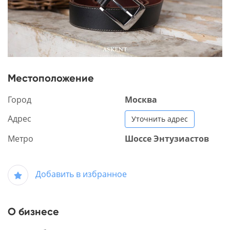
Местоположение
Город
Москва
Адрес
Уточнить адрес
Метро
Шоссе Энтузиастов
Добавить в избранное
О бизнесе