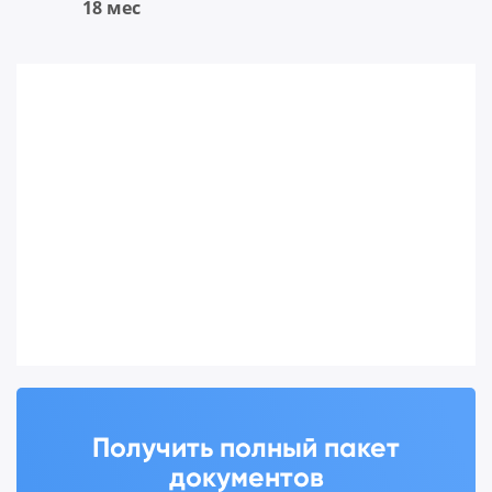
18 мес
Получить полный пакет
документов