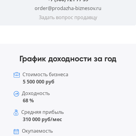
order@prodazha-biznesov.ru
Задать вопрос продавцу
График доходности за год
Стоимость бизнеса
5 500 000 руб
Доходность
68 %
Средняя прибыль
310 000 руб/мес
Окупаемость