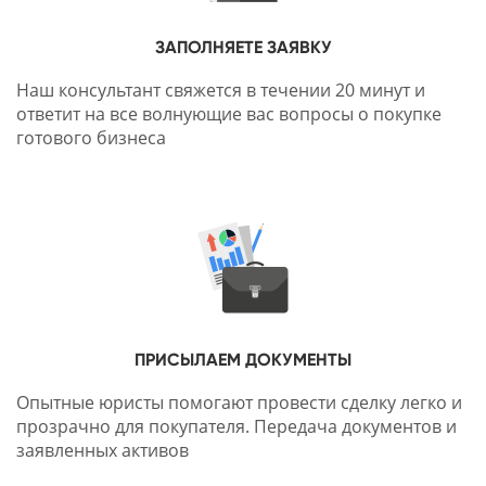
ЗАПОЛНЯЕТЕ ЗАЯВКУ
Наш консультант свяжется в течении 20 минут и
ответит на все волнующие вас вопросы о покупке
готового бизнеса
ПРИСЫЛАЕМ ДОКУМЕНТЫ
Опытные юристы помогают провести сделку легко и
прозрачно для покупателя. Передача документов и
заявленных активов