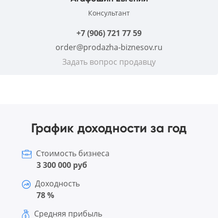
Консультант
+7 (906) 721 77 59
order@prodazha-biznesov.ru
Задать вопрос продавцу
График доходности за год
Стоимость бизнеса
3 300 000 руб
Доходность
78 %
Средняя прибыль