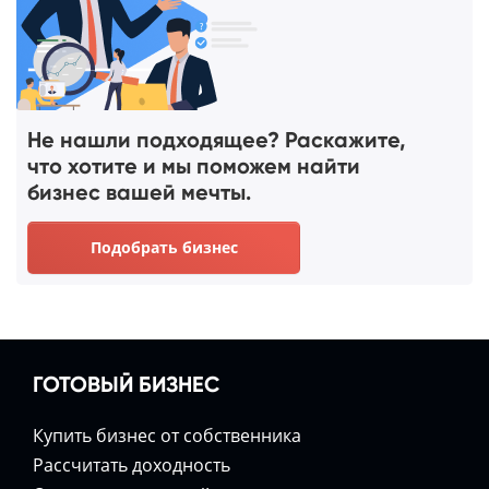
Не нашли подходящее? Раскажите,
что хотите и мы поможем найти
бизнес вашей мечты.
Подобрать бизнес
ГОТОВЫЙ БИЗНЕС
Купить бизнес от собственника
Расcчитать доходность