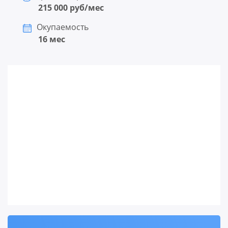
215 000 руб/мес
Окупаемость
16 мес