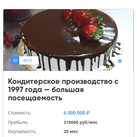
ID
8010
Кондитерское производство с
1997 года — большая
посещаемость
6 000 000 ₽
Стоимость:
Прибыль:
310000 руб/мес
Окупаемость:
20 мес