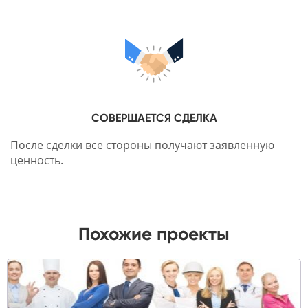
СОВЕРШАЕТСЯ СДЕЛКА
После сделки все стороны получают заявленную
ценность.
Похожие проекты