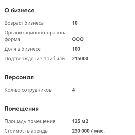
О бизнесе
Возраст бизнеса
10
Организационно-правова
форма
ООО
Доля в бизнесе
100
Подтверждение прибыли
215000
Персонал
Кол-во сотрудников
4
Помещения
Площадь помещения
135 м2
Стоимость аренды
230 000 / мес.