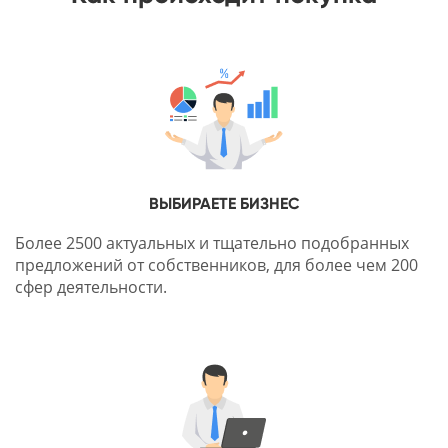
ВЫБИРАЕТЕ БИЗНЕС
Более 2500 актуальных и тщательно подобранных
предложений от собственников, для более чем 200
сфер деятельности.