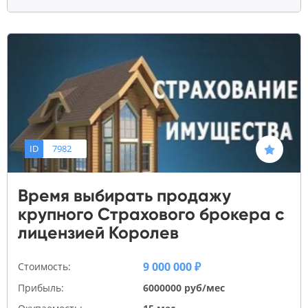
ID
7982
Время выбирать продажу
крупного Страхового брокера с
лицензией Королев
9 000 000 ₽
Стоимость:
Прибыль:
6000000 руб/мес