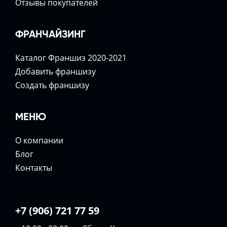
Отзывы покупателей
ФРАНЧАЙЗИНГ
Каталог Франшиз 2020-2021
Добавить франшизу
Создать франшизу
МЕНЮ
О компании
Блог
Контакты
+7 (906) 721 77 59