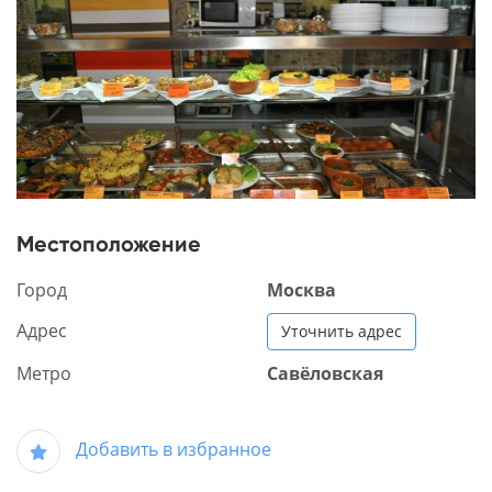
Местоположение
Город
Москва
Адрес
Уточнить адрес
Метро
Савёловская
Добавить в избранное