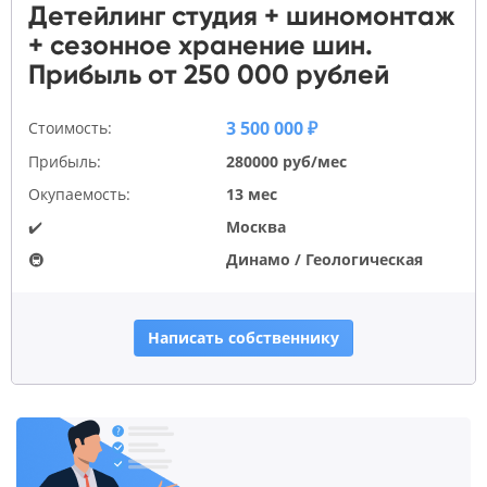
Детейлинг студия + шиномонтаж
+ сезонное хранение шин.
Прибыль от 250 000 рублей
3 500 000 ₽
Стоимость:
Прибыль:
280000 руб/мес
Окупаемость:
13 мес
✔️
Москва
🚇
Динамо / Геологическая
Написать собственнику