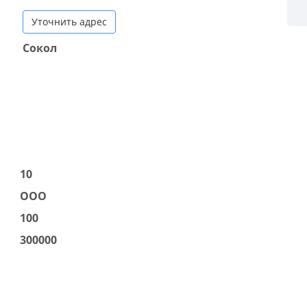
Уточнить адрес
Сокол
10
ООО
100
300000