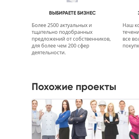
ВЫБИРАЕТЕ БИЗНЕС
Более 2500 актуальных и
Наш ко
тщательно подобранных
течени
предложений от собственников,
все во
для более чем 200 сфер
покупк
деятельности.
Похожие проекты