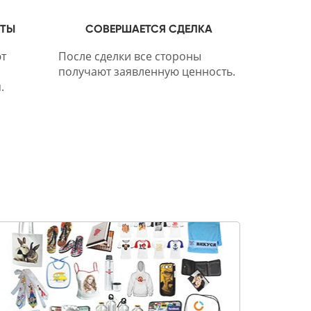
НТЫ
СОВЕРШАЕТСЯ СДЕЛКА
т
После сделки все стороны
получают заявленную ценность.
.