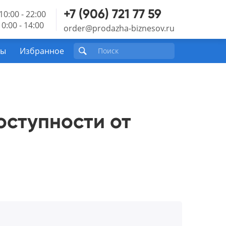
+7 (906) 721 77 59
10:00 - 22:00
0:00 - 14:00
order@prodazha-biznesov.ru
ты
Избранное
оступности от