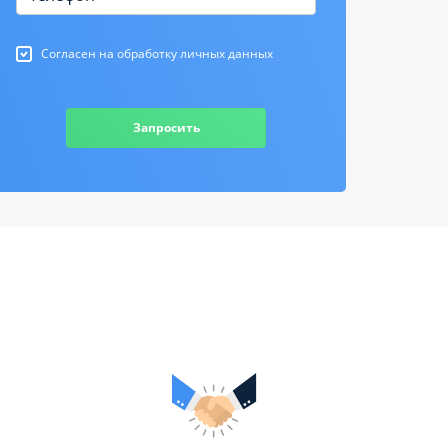
Согласен на обработку личных данных
Запросить