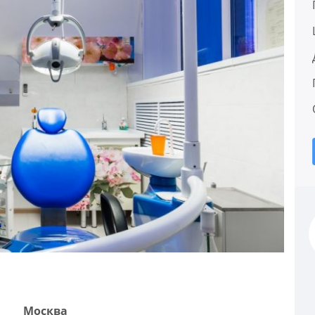
Москва