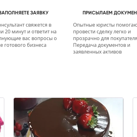
ЗАПОЛНЯЕТЕ ЗАЯВКУ
ПРИСЫЛАЕМ ДОКУМЕ
нсультант свяжется в
Опытные юристы помогаю
и 20 минут и ответит на
провести сделку легко и
лнующие вас вопросы о
прозрачно для покупателя
е готового бизнеса
Передача документов и
заявленных активов