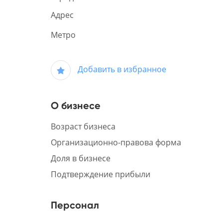
Адрес
Метро
Добавить в избранное
О бизнесе
Возраст бизнеса
Организационно-правова форма
Доля в бизнесе
Подтверждение прибыли
Персонал