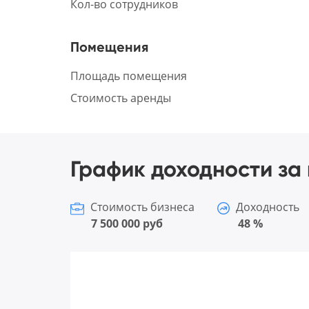
Кол-во сотрудников
Помещения
Площадь помещения
Стоимость аренды
График доходности за 
Стоимость бизнеса
Доходность
7 500 000 руб
48 %