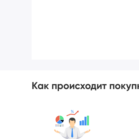
Как происходит покуп