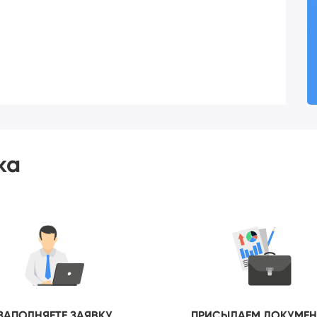
ка
ЗАПОЛНЯЕТЕ ЗАЯВКУ
ПРИСЫЛАЕМ ДОКУМЕ