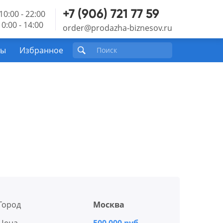
+7 (906) 721 77 59
10:00 - 22:00
0:00 - 14:00
order@prodazha-biznesov.ru
ты
Избранное
Город
Москва