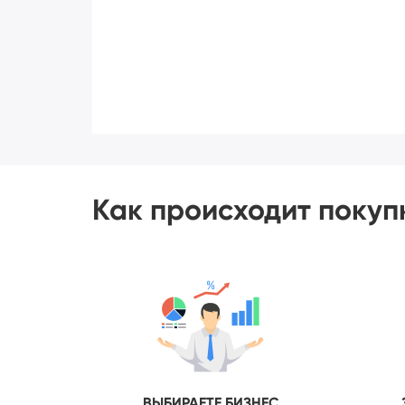
Как происходит покуп
ВЫБИРАЕТЕ БИЗНЕС