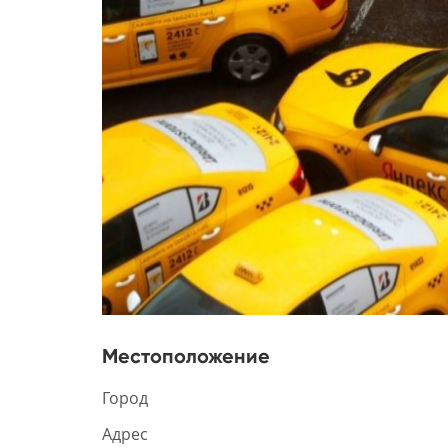
Местоположение
Город
Адрес