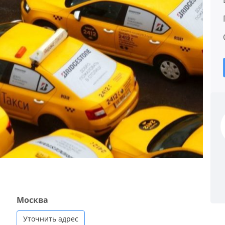
Москва
Уточнить адрес