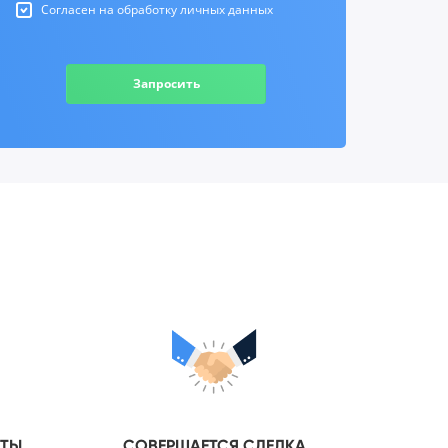
Согласен на обработку личных данных
Запросить
НТЫ
СОВЕРШАЕТСЯ СДЕЛКА