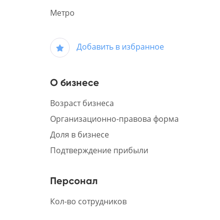
Метро
Добавить в избранное
О бизнесе
Возраст бизнеса
Организационно-правова форма
Доля в бизнесе
Подтверждение прибыли
Персонал
Кол-во сотрудников