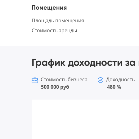
Помещения
Площадь помещения
Стоимость аренды
График доходности за 
Стоимость бизнеса
Доходность
500 000 руб
480 %