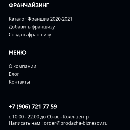
ФРАНЧАЙЗИНГ
Каталог Франшиз 2020-2021
Добавить франшизу
Создать франшизу
МЕНЮ
О компании
Блог
Контакты
+7 (906) 721 77 59
с 10:00 - 22:00 до Сб-вс - Колл-центр
Написать нам :
order@prodazha-biznesov.ru