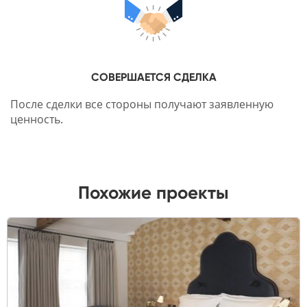
СОВЕРШАЕТСЯ СДЕЛКА
После сделки все стороны получают заявленную
ценность.
Похожие проекты