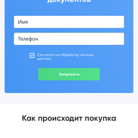
Согласен на обработку личных
данных
Запросить
Как происходит покупка