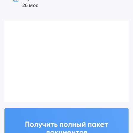
26 мес
Получить полный пакет
документов