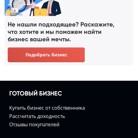
Не нашли подходящее? Раскажите,
что хотите и мы поможем найти
бизнес вашей мечты.
Подобрать бизнес
ГОТОВЫЙ БИЗНЕС
Купить бизнес от собственника
Расcчитать доходность
Отзывы покупателей