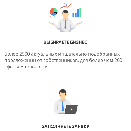
ВЫБИРАЕТЕ БИЗНЕС
Более 2500 актуальных и тщательно подобранных
предложений от собственников, для более чем 200
сфер деятельности.
ЗАПОЛНЯЕТЕ ЗАЯВКУ