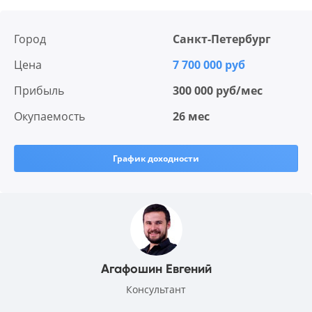
Город
Санкт-Петербург
Цена
7 700 000 руб
Прибыль
300 000 руб/мес
Окупаемость
26 мес
График доходности
Агафошин Евгений
Консультант