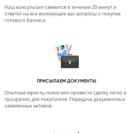
Наш консультант свяжется в течении 20 минут и
ответит на все волнующие вас вопросы о покупке
готового бизнеса
ПРИСЫЛАЕМ ДОКУМЕНТЫ
Опытные юристы помогают провести сделку легко и
прозрачно для покупателя. Передача документов и
заявленных активов