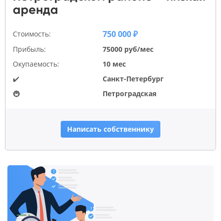
аренда
750 000 ₽
Стоимость:
Прибыль:
75000 руб/мес
Окупаемость:
10 мес
✔️
Санкт-Петербург
🚇
Петроградская
Написать собственнику