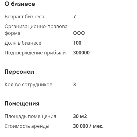
О бизнесе
Возраст бизнеса
7
Организационно-правова
форма
ООО
Доля в бизнесе
100
Подтверждение прибыли
300000
Персонал
Кол-во сотрудников
3
Помещения
Площадь помещения
30 м2
Стоимость аренды
30 000 / мес.