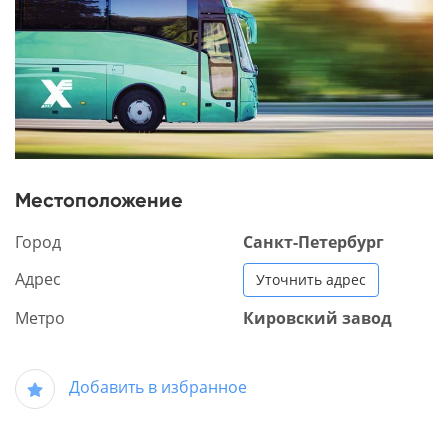
Местоположение
Город
Санкт-Петербург
Адрес
Уточнить адрес
Метро
Кировский завод
Добавить в избранное