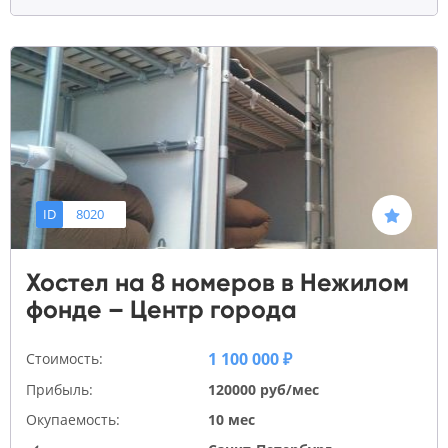
ID
8020
Хостел на 8 номеров в Нежилом
фонде – Центр города
1 100 000 ₽
Стоимость:
Прибыль:
120000 руб/мес
Окупаемость:
10 мес