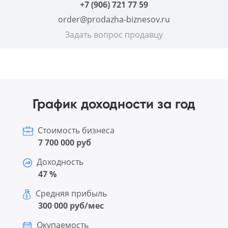
+7 (906) 721 77 59
order@prodazha-biznesov.ru
Задать вопрос продавцу
График доходности за год
Стоимость бизнеса
7 700 000 руб
Доходность
47 %
Средняя прибыль
300 000 руб/мес
Окупаемость