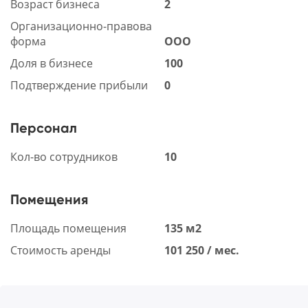
Возраст бизнеса
2
Организационно-правова
форма
ООО
Доля в бизнесе
100
Подтверждение прибыли
0
Персонал
Кол-во сотрудников
10
Помещения
Площадь помещения
135 м2
Стоимость аренды
101 250 / мес.