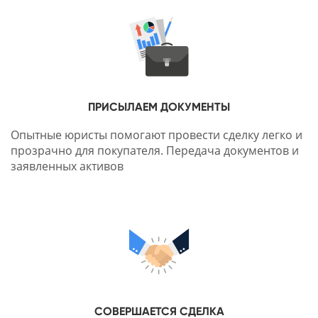
ПРИСЫЛАЕМ ДОКУМЕНТЫ
Опытные юристы помогают провести сделку легко и
прозрачно для покупателя. Передача документов и
заявленных активов
СОВЕРШАЕТСЯ СДЕЛКА