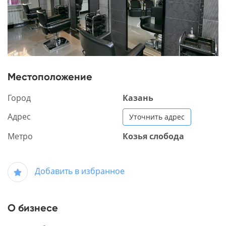
Местоположение
Город
Казань
Адрес
Уточнить адрес
Метро
Козья слобода
Добавить в избранное
О бизнесе