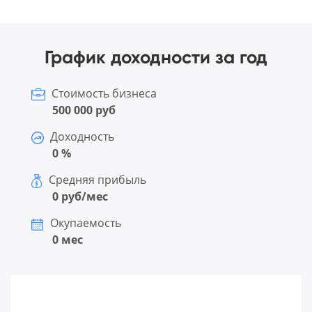
График доходности за год
Стоимость бизнеса
500 000 руб
Доходность
0 %
Средняя прибыль
0 руб/мес
Окупаемость
0 мес