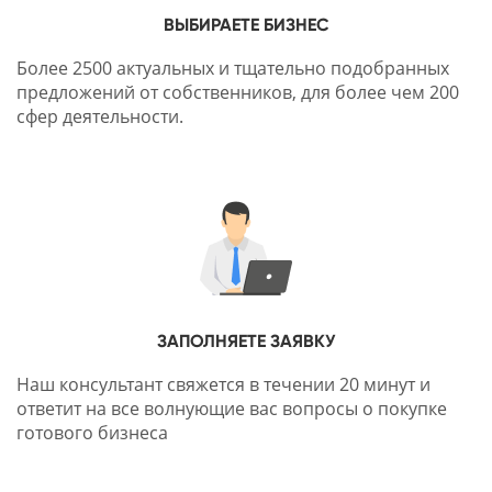
ВЫБИРАЕТЕ БИЗНЕС
Более 2500 актуальных и тщательно подобранных
предложений от собственников, для более чем 200
сфер деятельности.
ЗАПОЛНЯЕТЕ ЗАЯВКУ
Наш консультант свяжется в течении 20 минут и
ответит на все волнующие вас вопросы о покупке
готового бизнеса