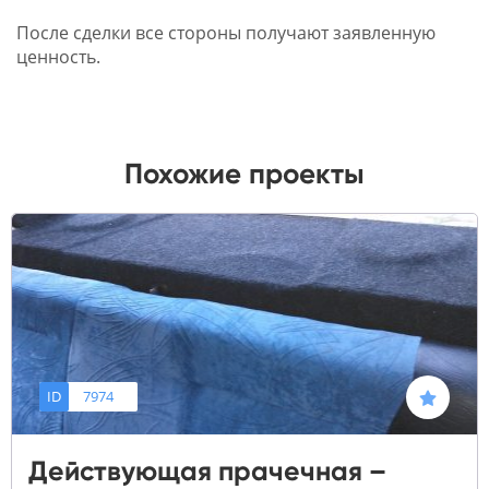
После сделки все стороны получают заявленную
ценность.
Похожие проекты
ID
7974
Действующая прачечная –