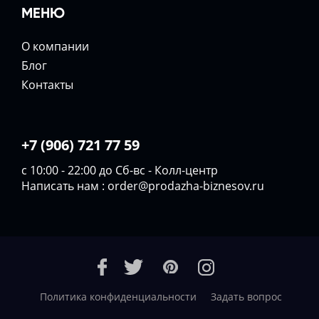
МЕНЮ
О компании
Блог
Контакты
+7 (906) 721 77 59
с 10:00 - 22:00 до Сб-вс - Колл-центр
Написать нам :
order@prodazha-biznesov.ru
Политика конфиденциальности
Задать вопрос