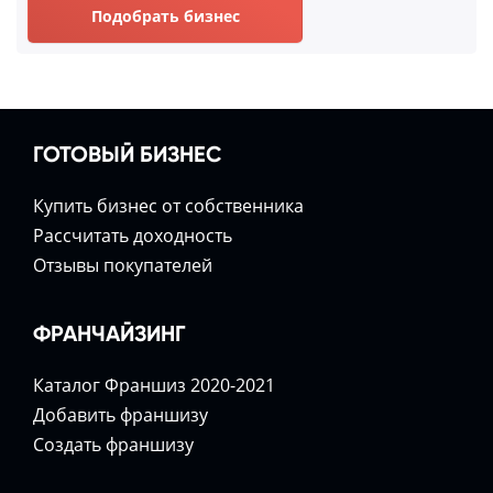
Подобрать бизнес
ГОТОВЫЙ БИЗНЕС
Купить бизнес от собственника
Расcчитать доходность
Отзывы покупателей
ФРАНЧАЙЗИНГ
Каталог Франшиз 2020-2021
Добавить франшизу
Создать франшизу