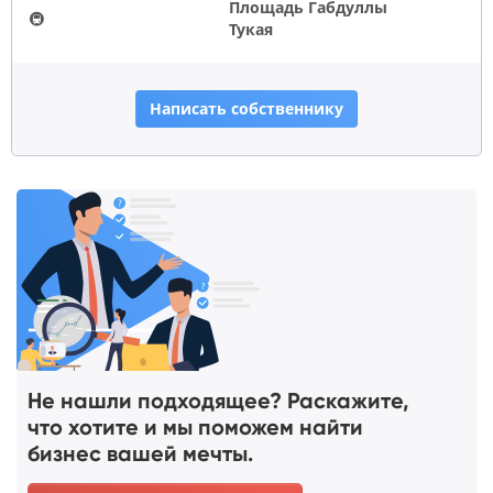
Площадь Габдуллы
🚇
Тукая
Написать собственнику
Не нашли подходящее? Раскажите,
что хотите и мы поможем найти
бизнес вашей мечты.