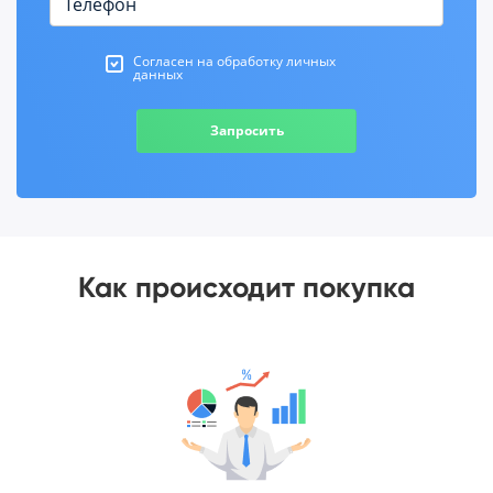
Согласен на обработку личных
данных
Запросить
Как происходит покупка