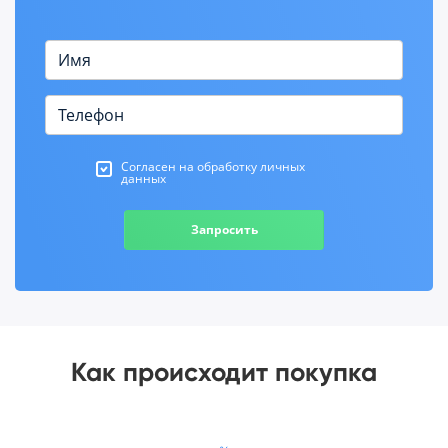
Согласен на обработку личных
данных
Запросить
Как происходит покупка