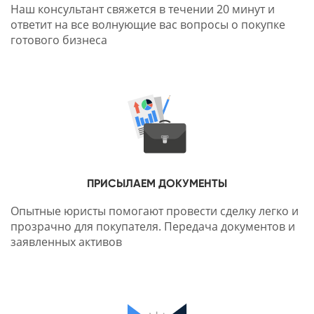
Наш консультант свяжется в течении 20 минут и
ответит на все волнующие вас вопросы о покупке
готового бизнеса
ПРИСЫЛАЕМ ДОКУМЕНТЫ
Опытные юристы помогают провести сделку легко и
прозрачно для покупателя. Передача документов и
заявленных активов