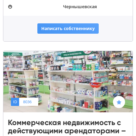
🚇
Чернышевская
Написать собственнику
ID
8036
Коммерческая недвижимость с
действующими арендаторами –