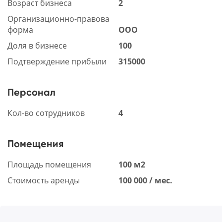
Возраст бизнеса
2
Организационно-правова
форма
ООО
Доля в бизнесе
100
Подтверждение прибыли
315000
Персонал
Кол-во сотрудников
4
Помещения
Площадь помещения
100 м2
Стоимость аренды
100 000 / мес.