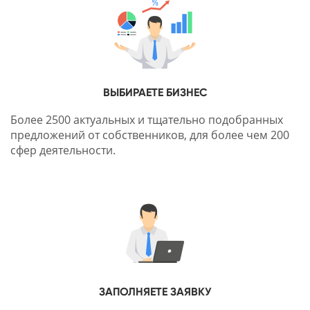
ВЫБИРАЕТЕ БИЗНЕС
Более 2500 актуальных и тщательно подобранных
предложений от собственников, для более чем 200
сфер деятельности.
ЗАПОЛНЯЕТЕ ЗАЯВКУ