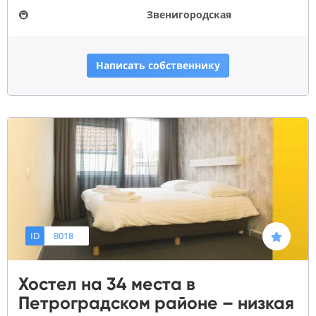
🚇
Звенигородская
Написать собственнику
ID
8018
Хостел на 34 места в
Петроградском районе – низкая