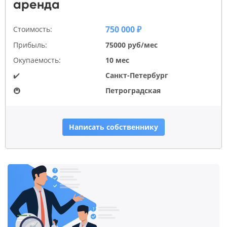
аренда
750 000 ₽
Стоимость:
Прибыль:
75000 руб/мес
Окупаемость:
10 мес
✔️
Санкт-Петербург
🚇
Петроградская
Написать собственнику