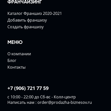
ФРАНЧАЙЗИНГ
Каталог Франшиз 2020-2021
Добавить франшизу
Создать франшизу
МЕНЮ
О компании
Блог
Контакты
+7 (906) 721 77 59
с 10:00 - 22:00 до Сб-вс - Колл-центр
Написать нам :
order@prodazha-biznesov.ru