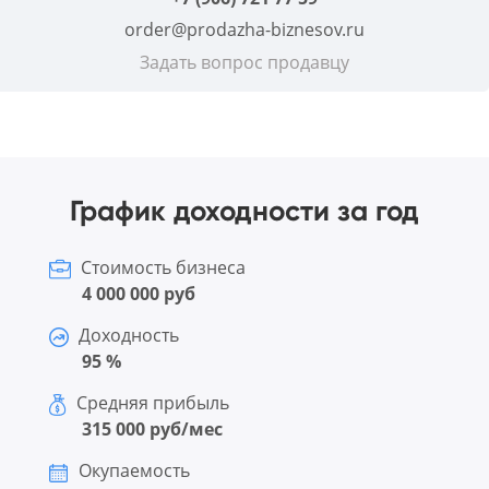
order@prodazha-biznesov.ru
Задать вопрос продавцу
График доходности за год
Стоимость бизнеса
4 000 000 руб
Доходность
95 %
Средняя прибыль
315 000 руб/мес
Окупаемость