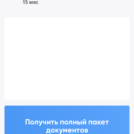
15 мес
Получить полный пакет
документов