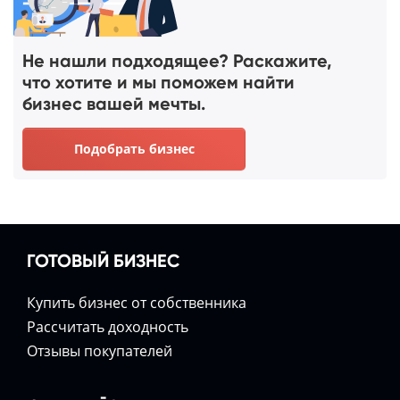
Не нашли подходящее? Раскажите,
что хотите и мы поможем найти
бизнес вашей мечты.
Подобрать бизнес
ГОТОВЫЙ БИЗНЕС
Купить бизнес от собственника
Расcчитать доходность
Отзывы покупателей