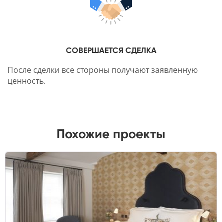
СОВЕРШАЕТСЯ СДЕЛКА
После сделки все стороны получают заявленную
ценность.
Похожие проекты