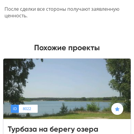
После сделки все стороны получают заявленную
ценность.
Похожие проекты
ID
8022
Турбаза на берегу озера