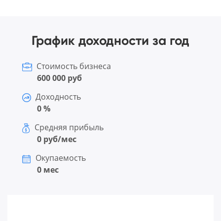
График доходности за год
Стоимость бизнеса
600 000 руб
Доходность
0 %
Средняя прибыль
0 руб/мес
Окупаемость
0 мес