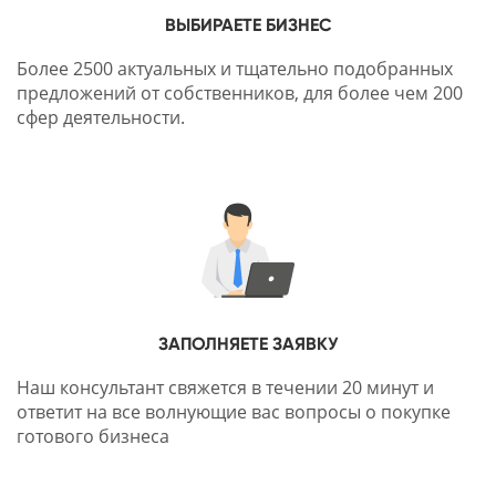
ВЫБИРАЕТЕ БИЗНЕС
Более 2500 актуальных и тщательно подобранных
предложений от собственников, для более чем 200
сфер деятельности.
ЗАПОЛНЯЕТЕ ЗАЯВКУ
Наш консультант свяжется в течении 20 минут и
ответит на все волнующие вас вопросы о покупке
готового бизнеса