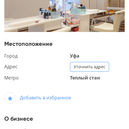
Местоположение
Город
Уфа
Адрес
Уточнить адрес
Метро
Теплый стан
Добавить в избранное
О бизнесе