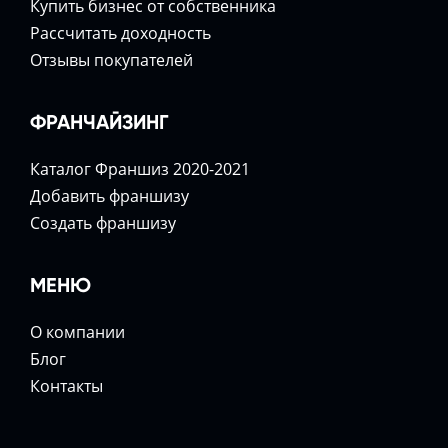
Купить бизнес от собственника
Расcчитать доходность
Отзывы покупателей
ФРАНЧАЙЗИНГ
Каталог Франшиз 2020-2021
Добавить франшизу
Создать франшизу
МЕНЮ
О компании
Блог
Контакты