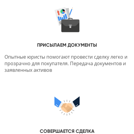
ПРИСЫЛАЕМ ДОКУМЕНТЫ
Опытные юристы помогают провести сделку легко и
прозрачно для покупателя. Передача документов и
заявленных активов
СОВЕРШАЕТСЯ СДЕЛКА