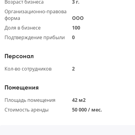
Возраст бизнеса
3 г.
Организационно-правова
форма
ООО
Доля в бизнесе
100
Подтверждение прибыли
0
Персонал
Кол-во сотрудников
2
Помещения
Площадь помещения
42 м2
Стоимость аренды
50 000 / мес.