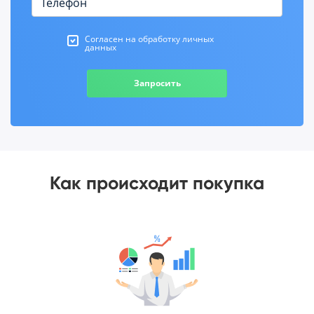
Согласен на обработку личных
данных
Запросить
Как происходит покупка