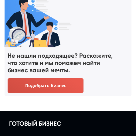
Не нашли подходящее? Раскажите,
что хотите и мы поможем найти
бизнес вашей мечты.
Подобрать бизнес
ГОТОВЫЙ БИЗНЕС