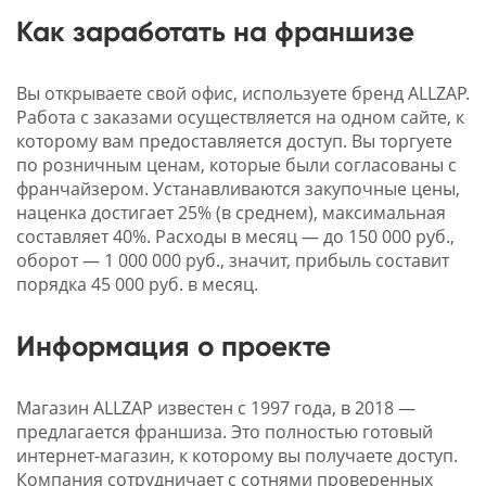
Как заработать на франшизе
Вы открываете свой офис, используете бренд ALLZAP.
Работа с заказами осуществляется на одном сайте, к
которому вам предоставляется доступ. Вы торгуете
по розничным ценам, которые были согласованы с
франчайзером. Устанавливаются закупочные цены,
наценка достигает 25% (в среднем), максимальная
составляет 40%. Расходы в месяц — до 150 000 руб.,
оборот — 1 000 000 руб., значит, прибыль составит
порядка 45 000 руб. в месяц.
Информация о проекте
Магазин ALLZAP известен с 1997 года, в 2018 —
предлагается франшиза. Это полностью готовый
интернет-магазин, к которому вы получаете доступ.
Компания сотрудничает с сотнями проверенных