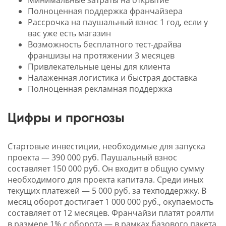
Минимальные затраты на открытие
Полноценная поддержка франчайзера
Рассрочка на паушальный взнос 1 год, если у
вас уже есть магазин
Возможность бесплатного тест-драйва
франшизы на протяжении 3 месяцев
Привлекательные цены для клиента
Налаженная логистика и быстрая доставка
Полноценная рекламная поддержка
Цифры и прогнозы
Стартовые инвестиции, необходимые для запуска
проекта — 390 000 руб. Паушальный взнос
составляет 150 000 руб. Он входит в общую сумму
необходимого для проекта капитала. Среди иных
текущих платежей — 5 000 руб. за техподдержку. В
месяц оборот достигает 1 000 000 руб., окупаемость
составляет от 12 месяцев. Франчайзи платят роялти
в размере 1% с оборота — в рамках базового пакета.