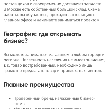
поставщиков и своевременно доставляет запчасти.
В Москве есть собственный большой склад. Схема
работы: вы обучаетесь, проходите аттестацию в
главном офисе и начинаете заниматься проектом.
География: где открывать
бизнес?
Вы можете заниматься магазином в любом городе и
регионе. Численность населения не имеет значения,
т. к. товар востребованный, необходимо лишь
грамотно предлагать товар и привлекать клиентов.
Главные преимущества
Проверенный бренд, налаженные бизнес-
схемы