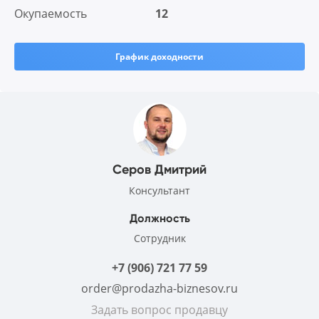
Окупаемость
12
График доходности
Серов Дмитрий
Консультант
Должность
Сотрудник
+7 (906) 721 77 59
order@prodazha-biznesov.ru
Задать вопрос продавцу