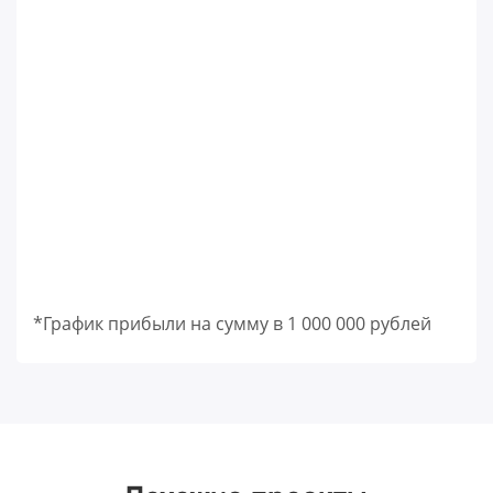
*График прибыли на сумму в 1 000 000 рублей