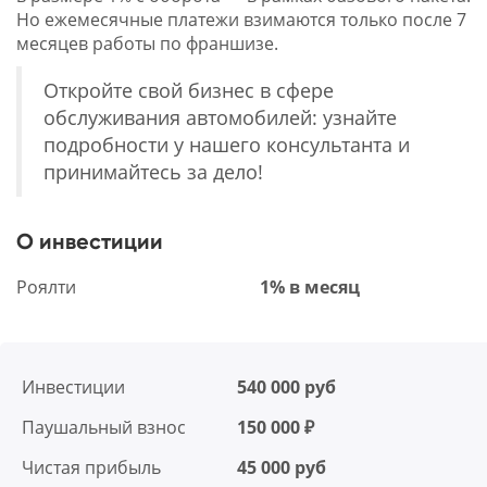
Но ежемесячные платежи взимаются только после 7
месяцев работы по франшизе.
Откройте свой бизнес в сфере
обслуживания автомобилей: узнайте
подробности у нашего консультанта и
принимайтесь за дело!
О инвестиции
Роялти
1% в месяц
Инвестиции
540 000 руб
Паушальный взнос
150 000 ₽
Чистая прибыль
45 000 руб