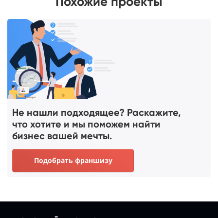
Похожие проекты
Не нашли подходящее? Раскажите,
что хотите и мы поможем найти
бизнес вашей мечты.
Подобрать франшизу