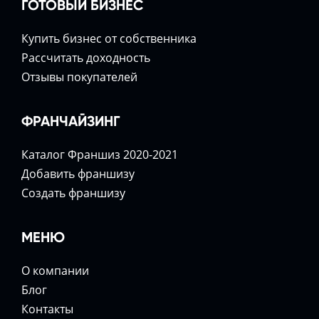
ГОТОВЫЙ БИЗНЕС
Купить бизнес от собственника
Расcчитать доходность
Отзывы покупателей
ФРАНЧАЙЗИНГ
Каталог Франшиз 2020-2021
Добавить франшизу
Создать франшизу
МЕНЮ
О компании
Блог
Контакты