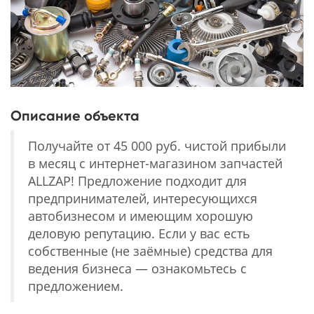
Описание объекта
Получайте от 45 000 руб. чистой прибыли
в месяц с интернет-магазином запчастей
ALLZAP! Предложение подходит для
предпринимателей, интересующихся
автобизнесом и имеющим хорошую
деловую репутацию. Если у вас есть
собственные (не заёмные) средства для
ведения бизнеса — ознакомьтесь с
предложением.