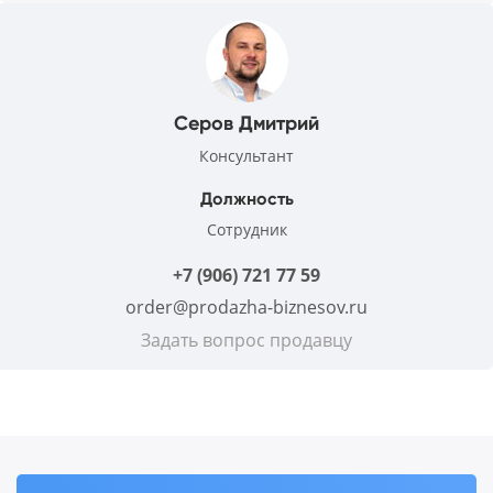
Серов Дмитрий
Консультант
Должность
Сотрудник
+7 (906) 721 77 59
order@prodazha-biznesov.ru
Задать вопрос продавцу