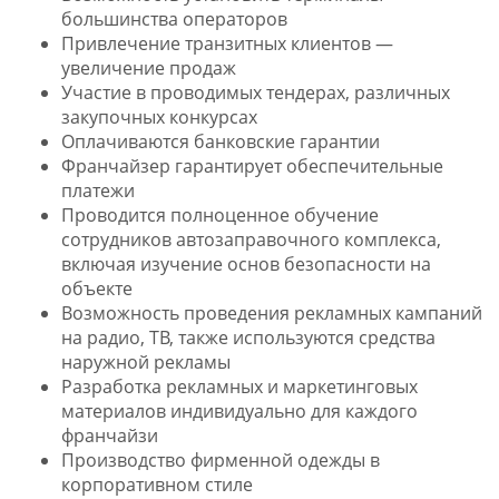
большинства операторов
Привлечение транзитных клиентов —
увеличение продаж
Участие в проводимых тендерах, различных
закупочных конкурсах
Оплачиваются банковские гарантии
Франчайзер гарантирует обеспечительные
платежи
Проводится полноценное обучение
сотрудников автозаправочного комплекса,
включая изучение основ безопасности на
объекте
Возможность проведения рекламных кампаний
на радио, ТВ, также используются средства
наружной рекламы
Разработка рекламных и маркетинговых
материалов индивидуально для каждого
франчайзи
Производство фирменной одежды в
корпоративном стиле