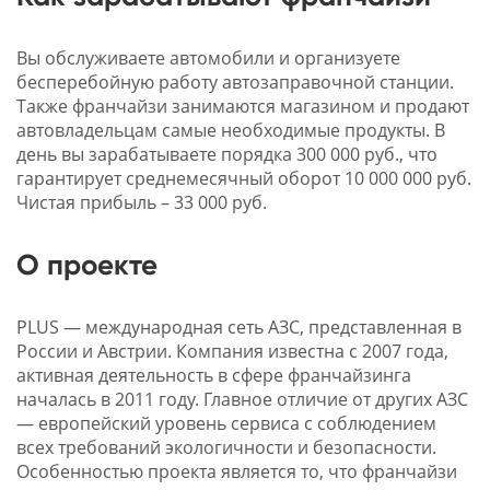
Вы обслуживаете автомобили и организуете
бесперебойную работу автозаправочной станции.
Также франчайзи занимаются магазином и продают
автовладельцам самые необходимые продукты. В
день вы зарабатываете порядка 300 000 руб., что
гарантирует среднемесячный оборот 10 000 000 руб.
Чистая прибыль – 33 000 руб.
О проекте
PLUS — международная сеть АЗС, представленная в
России и Австрии. Компания известна с 2007 года,
активная деятельность в сфере франчайзинга
началась в 2011 году. Главное отличие от других АЗС
— европейский уровень сервиса с соблюдением
всех требований экологичности и безопасности.
Особенностью проекта является то, что франчайзи