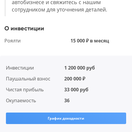
автобизнесе и свяжитесь с нашим
сотрудником для уточнения деталей.
О инвестиции
Роялти
15 000 ₽ в месяц
Инвестиции
1 200 000 руб
Паушальный взнос
200 000 ₽
Чистая прибыль
33 000 руб
Окупаемость
36
График доходности