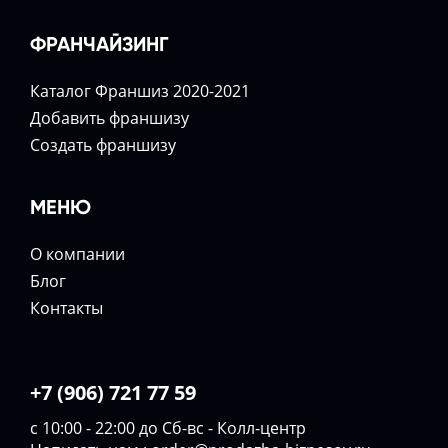
ФРАНЧАЙЗИНГ
Каталог Франшиз 2020-2021
Добавить франшизу
Создать франшизу
МЕНЮ
О компании
Блог
Контакты
+7 (906) 721 77 59
с 10:00 - 22:00 до Сб-вс - Колл-центр