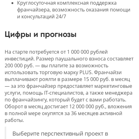
Круглосуточная комплексная поддержка
франчайзера, возможность оказания помощи
и консультаций 24/7
Цифры и прогнозы
На старте потребуется от 1 000 000 рублей
инвестиций. Размер паушального взноса составляет
200 000 руб. — вы платите за возможность
использовать торговую марку PLUS. Франчайзи
выплачивают роялти в размере 15 000 руб. в месяц
— за это франчайзер предоставляет маркетинговые
услуги, помощь IT-специалистов, а также менеджера
по франчайзингу, который будет с вами работать.
Оборот в месяц достигает 12 000 000 руб., вложения
в полной мере окупятся за 36 месяцев активной
работы.
Выберите перспективный проект в