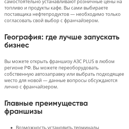
самостоятельно устанавливают розничные цены на
топливо и продукты кафе. Вы сами выбираете
поставщика нефтепродуктов — необходимо только
согласовать свой выбор с франчайзером.
География: где лучше запускать
бизнес
Вы можете открыть франшизу АЗС PLUS в любом
регионе РФ. Вы можете переоборудовать
собственную автозаправку или выбрать подходящее
место для новой — данные вопросы обсуждаются
лично с франчайзером.
Главные преимущества
франшизы
Возможность установить терминалы