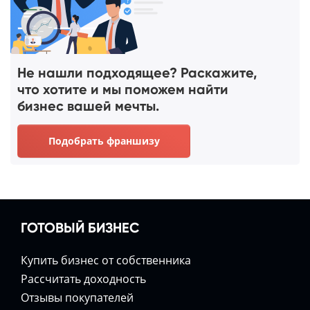
Не нашли подходящее? Раскажите,
что хотите и мы поможем найти
бизнес вашей мечты.
Подобрать франшизу
ГОТОВЫЙ БИЗНЕС
Купить бизнес от собственника
Расcчитать доходность
Отзывы покупателей