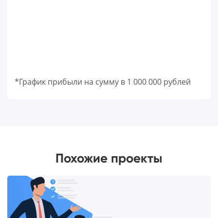
*График прибыли на сумму в 1 000 000 рублей
Похожие проекты