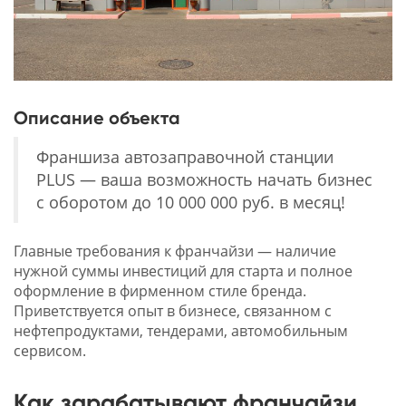
Описание объекта
Франшиза автозаправочной станции
PLUS — ваша возможность начать бизнес
с оборотом до 10 000 000 руб. в месяц!
Главные требования к франчайзи — наличие
нужной суммы инвестиций для старта и полное
оформление в фирменном стиле бренда.
Приветствуется опыт в бизнесе, связанном с
нефтепродуктами, тендерами, автомобильным
сервисом.
Как зарабатывают франчайзи