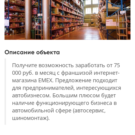
Описание объекта
Получите возможность заработать от 75
000 руб. в месяц с франшизой интернет-
магазина EMEX. Предложение подходит
для предпринимателей, интересующихся
автобизнесом. Большим плюсом будет
наличие функционирующего бизнеса в
автомобильной сфере (автосервис,
шиномонтаж).