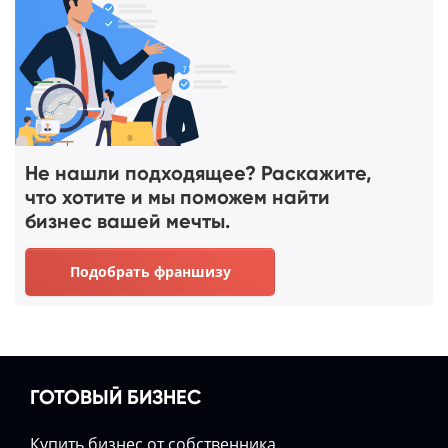
Не нашли подходящее? Раскажите,
что хотите и мы поможем найти
бизнес вашей мечты.
Подобрать франшизу
ГОТОВЫЙ БИЗНЕС
Купить бизнес от собственника