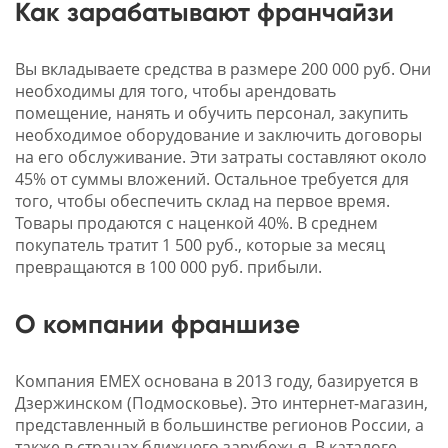
Как зарабатывают франчайзи
Вы вкладываете средства в размере 200 000 руб. Они
необходимы для того, чтобы арендовать
помещение, нанять и обучить персонал, закупить
необходимое оборудование и заключить договоры
на его обслуживание. Эти затраты составляют около
45% от суммы вложений. Остальное требуется для
того, чтобы обеспечить склад на первое время.
Товары продаются с наценкой 40%. В среднем
покупатель тратит 1 500 руб., которые за месяц
превращаются в 100 000 руб. прибыли.
О компании франшизе
Компания EMEX основана в 2013 году, базируется в
Дзержинском (Подмосковье). Это интернет-магазин,
представленный в большинстве регионов России, а
также в странах ближнего зарубежья. В каталоге