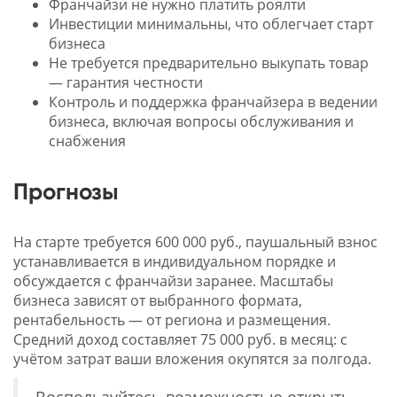
Франчайзи не нужно платить роялти
Инвестиции минимальны, что облегчает старт
бизнеса
Не требуется предварительно выкупать товар
— гарантия честности
Контроль и поддержка франчайзера в ведении
бизнеса, включая вопросы обслуживания и
снабжения
Прогнозы
На старте требуется 600 000 руб., паушальный взнос
устанавливается в индивидуальном порядке и
обсуждается с франчайзи заранее. Масштабы
бизнеса зависят от выбранного формата,
рентабельность — от региона и размещения.
Средний доход составляет 75 000 руб. в месяц: с
учётом затрат ваши вложения окупятся за полгода.