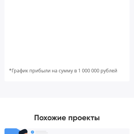
*График прибыли на сумму в 1 000 000 рублей
Похожие проекты