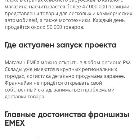
магазина насчитывается более 47 000 000 позиций:
представлены товары для легковых и коммерческих
автомобилей, а также мототехники. Каждый день
продаётся около 50 000 товаров.
Где актуален запуск проекта
Магазин EMEX можно открыть в любом регионе РФ.
Склады уже имеются в крупных региональных
городах, логистика детально продумана заранее.
Франчайзи не придётся открывать свой
собственный склад, заниматься проблемами
доставки товара.
Главные достоинства франшизы
EMEX