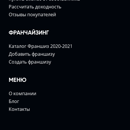
Расcчитать доходность
Отзывы покупателей
ФРАНЧАЙЗИНГ
Каталог Франшиз 2020-2021
Добавить франшизу
Создать франшизу
МЕНЮ
О компании
Блог
Контакты