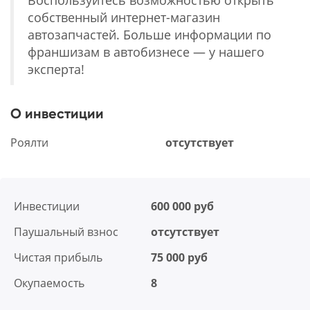
Воспользуйтесь возможностью открыть
собственный интернет-магазин
автозапчастей. Больше информации по
франшизам в автобизнесе — у нашего
эксперта!
О инвестиции
Роялти
отсутствует
Инвестиции
600 000 руб
Паушальный взнос
отсутствует
Чистая прибыль
75 000 руб
Окупаемость
8