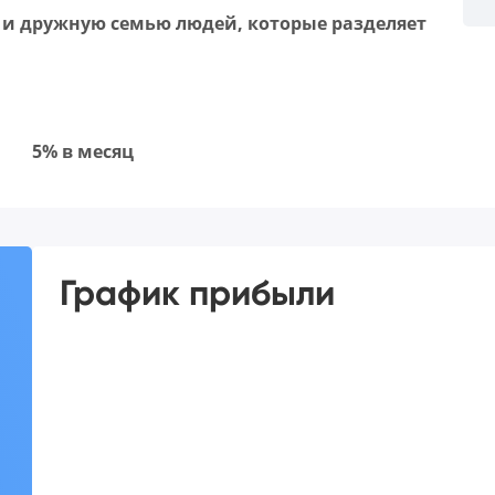
 и дружную семью людей, которые разделяет
5% в месяц
График прибыли