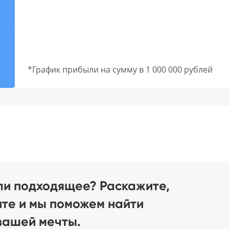
*График прибыли на сумму в 1 000 000 рублей
ли подходящее? Раскажите,
ите и мы поможем найти
вашей мечты.