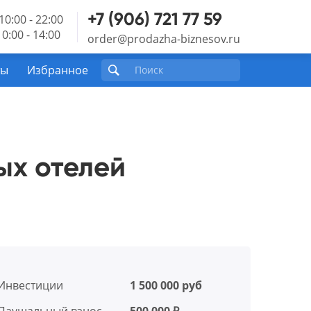
+7 (906) 721 77 59
10:00 - 22:00
0:00 - 14:00
order@prodazha-biznesov.ru
ты
Избранное
ых отелей
Инвестиции
1 500 000 руб