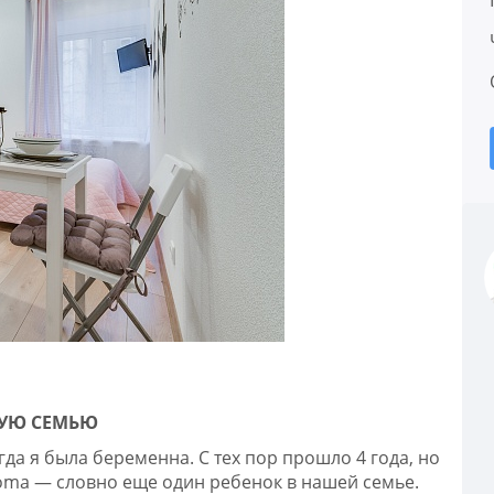
УЮ СЕМЬЮ
да я была беременна. С тех пор прошло 4 года, но
roma — словно еще один ребенок в нашей семье.