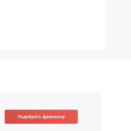
Подобрать франшизу