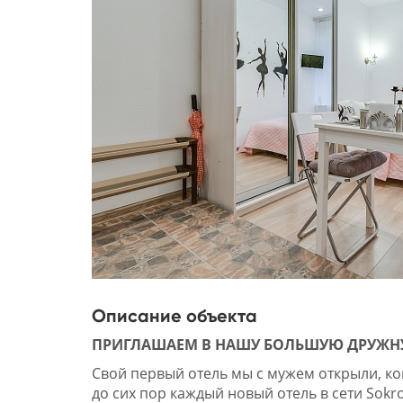
Описание объекта
ПРИГЛАШАЕМ В НАШУ БОЛЬШУЮ ДРУЖН
Свой первый отель мы с мужем открыли, ког
до сих пор каждый новый отель в сети Sok