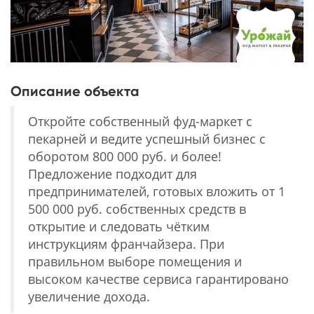
Описание объекта
Откройте собственный фуд-маркет с
пекарней и ведите успешный бизнес с
оборотом 800 000 руб. и более!
Предложение подходит для
предпринимателей, готовых вложить от 1
500 000 руб. собственных средств в
открытие и следовать чётким
инструкциям франчайзера. При
правильном выборе помещения и
высоком качестве сервиса гарантировано
увеличение дохода.