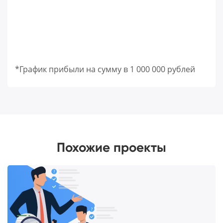
*График прибыли на сумму в 1 000 000 рублей
Похожие проекты