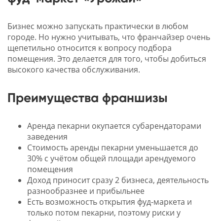
Бизнес можно запускать практически в любом
городе. Но нужно учитывать, что франчайзер очень
щепетильно относится к вопросу подбора
помещения. Это делается для того, чтобы добиться
высокого качества обслуживания.
Преимущества франшизы
Аренда пекарни окупается субарендаторами
заведения
Стоимость аренды пекарни уменьшается до
30% с учётом общей площади арендуемого
помещения
Доход приносит сразу 2 бизнеса, деятельность
разнообразнее и прибыльнее
Есть возможность открытия фуд-маркета и
только потом пекарни, поэтому риски у