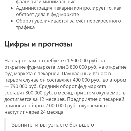
франчайзи минимальные
Администрация пекарни контролирует то, как
обстоят дела в фуд-маркете
Оборот увеличивается за счёт перекрёстного
трафика
Цифры и прогнозы
На старте вам потребуется 1 500 000 руб. на
открытие фуд-маркета или 3 800 000 руб. на открытие
фуд-маркета с пекарней. Паушальный взнос: в
первом случае он составляет 490 000 руб., во втором
— 790 000 руб. Средний оборот фуд-маркета
составит 800 000 руб. в месяц, при этом окупаемость
достигается за 12 месяцев. Предприятие с пекарней
приносит оборот 2 000 000 руб., окупаемость
наступит через 24 месяца.
Звоните, и вы узнаете больше о