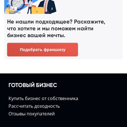
Не нашли подходящее? Раскажите,
что хотите и мы поможем найти
бизнес вашей мечты.
Подобрать франшизу
ГОТОВЫЙ БИЗНЕС
Купить бизнес от собственника
Расcчитать доходность
Отзывы покупателей