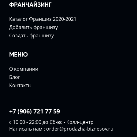
ФРАНЧАЙЗИНГ
Каталог Франшиз 2020-2021
Добавить франшизу
Создать франшизу
МЕНЮ
О компании
Блог
Контакты
+7 (906) 721 77 59
с 10:00 - 22:00 до Сб-вс - Колл-центр
Написать нам :
order@prodazha-biznesov.ru