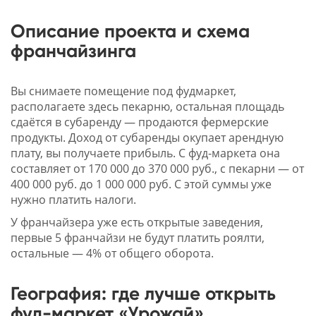
Описание проекта и схема
франчайзинга
Вы снимаете помещение под фудмаркет,
располагаете здесь пекарню, остальная площадь
сдаётся в субаренду — продаются фермерские
продукты. Доход от субаренды окупает арендную
плату, вы получаете прибыль. С фуд-маркета она
составляет от 170 000 до 370 000 руб., с пекарни — от
400 000 руб. до 1 000 000 руб. С этой суммы уже
нужно платить налоги.
У франчайзера уже есть открытые заведения,
первые 5 франчайзи не будут платить роялти,
остальные — 4% от общего оборота.
География: где лучше открыть
фуд-маркет «Урожай»