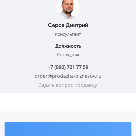
Серов Дмитрий
Консультант
Должность
Сотрудник
+7 (906) 721 77 59
order@prodazha-biznesov.ru
Задать вопрос продавцу