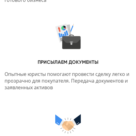
готового бизнеса
ПРИСЫЛАЕМ ДОКУМЕНТЫ
Опытные юристы помогают провести сделку легко и
прозрачно для покупателя. Передача документов и
заявленных активов