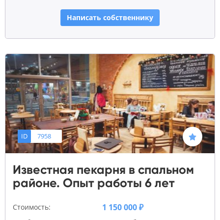
Написать собственнику
ID
7958
Известная пекарня в спальном
районе. Опыт работы 6 лет
1 150 000 ₽
Стоимость: