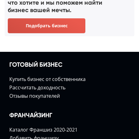
что хотите и мы поможем найти
бизнес вашей мечты.
Подобрать бизнес
ГОТОВЫЙ БИЗНЕС
Купить бизнес от собственника
Расcчитать доходность
Отзывы покупателей
ФРАНЧАЙЗИНГ
Каталог Франшиз 2020-2021
Добавить франшизу