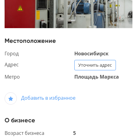
Местоположение
Город
Новосибирск
Адрес
Уточнить адрес
Метро
Площадь Маркса
Добавить в избранное
О бизнесе
Возраст бизнеса
5