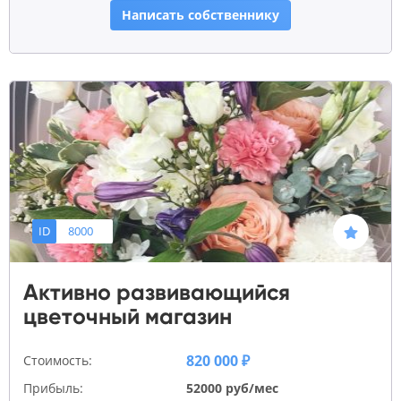
Написать собственнику
ID
8000
Активно развивающийся
цветочный магазин
820 000 ₽
Стоимость:
Прибыль:
52000 руб/мес