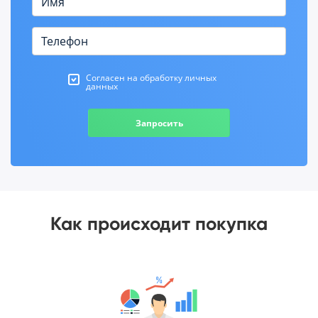
Согласен на обработку личных
данных
Запросить
Как происходит покупка