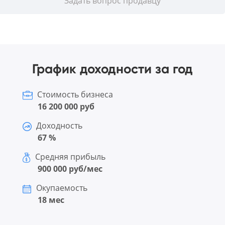
Задать вопрос продавцу
График доходности за год
Стоимость бизнеса
16 200 000 руб
Доходность
67 %
Средняя прибыль
900 000 руб/мес
Окупаемость
18 мес