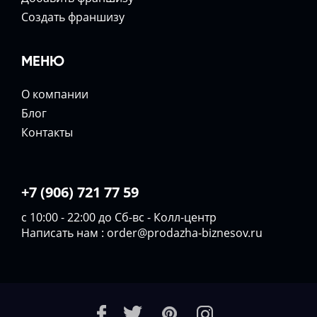
Создать франшизу
МЕНЮ
О компании
Блог
Контакты
+7 (906) 721 77 59
с 10:00 - 22:00 до Сб-вс - Колл-центр
Написать нам :
order@prodazha-biznesov.ru