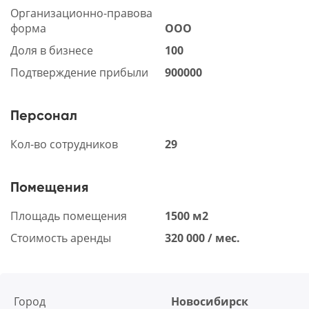
Организационно-правова
форма
ООО
Доля в бизнесе
100
Подтверждение прибыли
900000
Персонал
Кол-во сотрудников
29
Помещения
Площадь помещения
1500 м2
Стоимость аренды
320 000 / мес.
Город
Новосибирск