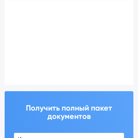
Получить полный пакет
документов