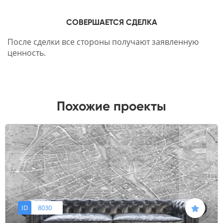
СОВЕРШАЕТСЯ СДЕЛКА
После сделки все стороны получают заявленную
ценность.
Похожие проекты
ID
8030