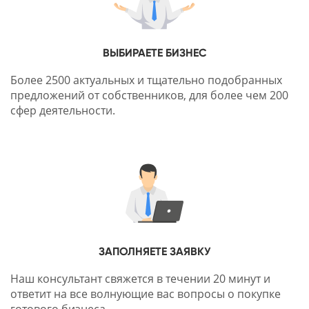
ВЫБИРАЕТЕ БИЗНЕС
Более 2500 актуальных и тщательно подобранных
предложений от собственников, для более чем 200
сфер деятельности.
ЗАПОЛНЯЕТЕ ЗАЯВКУ
Наш консультант свяжется в течении 20 минут и
ответит на все волнующие вас вопросы о покупке