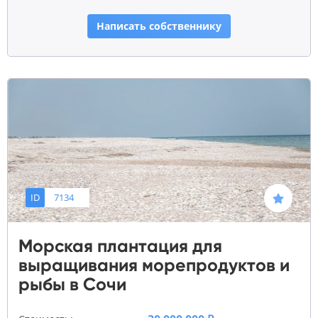
Написать собственнику
ID
7134
Морская плантация для
выращивания морепродуктов и
рыбы в Сочи