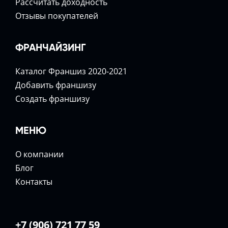
Расcчитать доходность
Отзывы покупателей
ФРАНЧАЙЗИНГ
Каталог Франшиз 2020-2021
Добавить франшизу
Создать франшизу
МЕНЮ
О компании
Блог
Контакты
+7 (906) 721 77 59