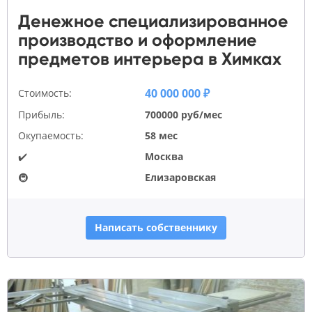
Денежное специализированное
производство и оформление
предметов интерьера в Химках
40 000 000 ₽
Стоимость:
Прибыль:
700000 руб/мес
Окупаемость:
58 мес
✔️
Москва
🚇
Елизаровская
Написать собственнику