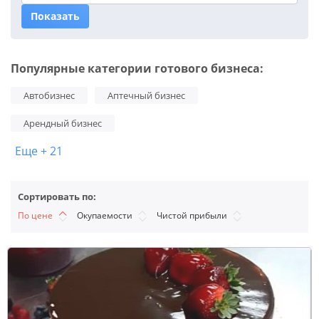
Показать
Популярные категории готового бизнеса:
Автобизнес
Аптечный бизнес
Арендный бизнес
Еще + 21
Сортировать по:
По цене
Окупаемости
Чистой прибыли