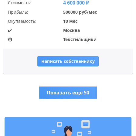
4 600 000 ₽
Стоимость:
Прибыль:
500000 руб/мес
Окупаемость:
10 мес
✔️
Москва
🚇
Текстильщики
Написать собственнику
Показать еще 50