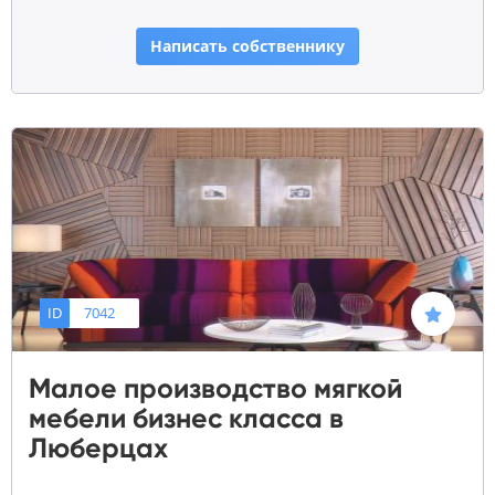
Написать собственнику
ID
7042
Малое производство мягкой
мебели бизнес класса в
Люберцах