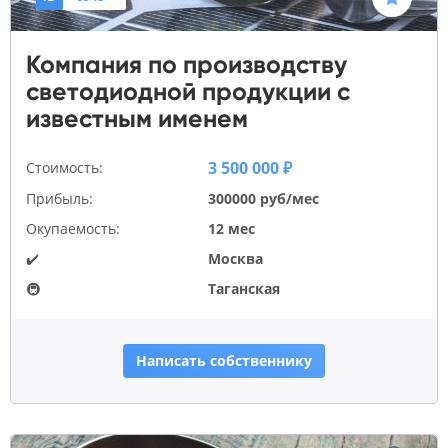
Компания по производству
светодиодной продукции с
известным именем
3 500 000 ₽
Стоимость:
Прибыль:
300000 руб/мес
Окупаемость:
12 мес
✔️
Москва
🚇
Таганская
Написать собственнику