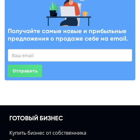
Получайте самые новые и прибыльные
предложения о продаже себе на email.
Отправить
ГОТОВЫЙ БИЗНЕС
Купить бизнес от собственника