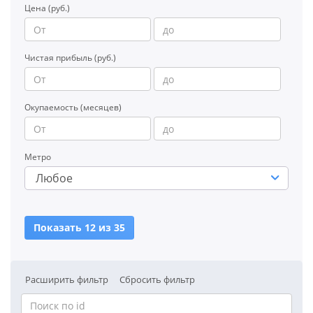
Цена (руб.)
Чистая прибыль (руб.)
Окупаемость (месяцев)
Метро
Любое
Показать 12 из 35
Расширить фильтр
Сбросить фильтр