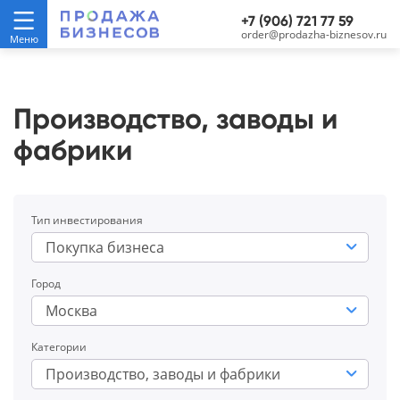
+7 (906) 721 77 59
order@prodazha-biznesov.ru
Производство, заводы и
фабрики
Тип инвестирования
Покупка бизнеса
Город
Москва
Категории
Производство, заводы и фабрики