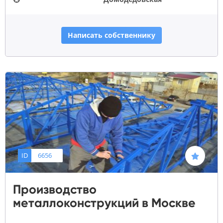
Написать собственнику
ID
6656
Производство
металлоконструкций в Москве