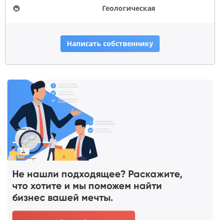
🚇
Геологическая
Написать собственнику
Не нашли подходящее? Раскажите,
что хотите и мы поможем найти
бизнес вашей мечты.