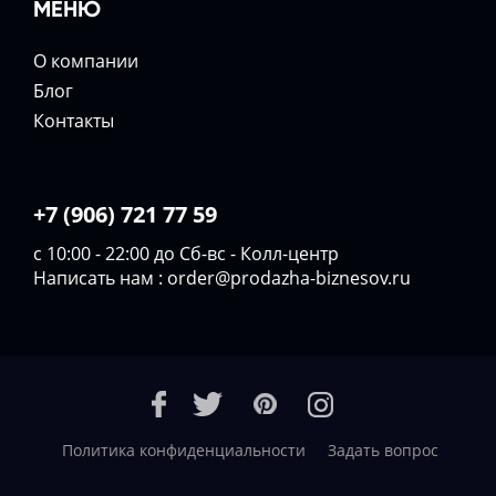
МЕНЮ
О компании
Блог
Контакты
+7 (906) 721 77 59
с 10:00 - 22:00 до Сб-вс - Колл-центр
Написать нам :
order@prodazha-biznesov.ru
Политика конфиденциальности
Задать вопрос