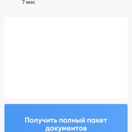
7 мес
Получить полный пакет
документов