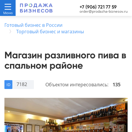
+7 (906) 721 77 59
order@prodazha-biznesov.ru
Готовый бизнес в России
Торговый бизнес и магазины
Магазин разливного пива в
спальном районе
7182
Объектом интересовались:
135
ID