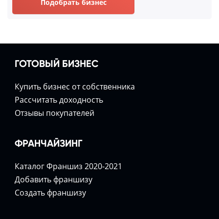
Подобрать бизнес
ГОТОВЫЙ БИЗНЕС
Купить бизнес от собственника
Расcчитать доходность
Отзывы покупателей
ФРАНЧАЙЗИНГ
Каталог Франшиз 2020-2021
Добавить франшизу
Создать франшизу