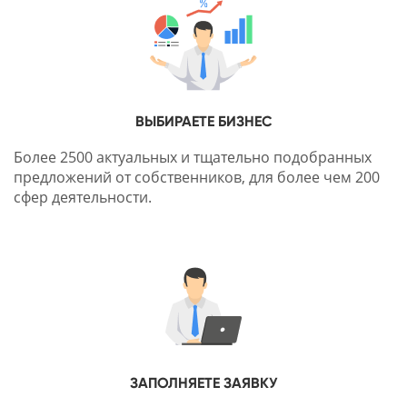
ВЫБИРАЕТЕ БИЗНЕС
Более 2500 актуальных и тщательно подобранных
предложений от собственников, для более чем 200
сфер деятельности.
ЗАПОЛНЯЕТЕ ЗАЯВКУ