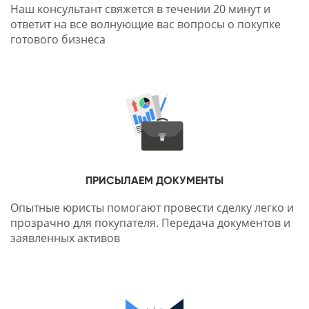
Наш консультант свяжется в течении 20 минут и
ответит на все волнующие вас вопросы о покупке
готового бизнеса
ПРИСЫЛАЕМ ДОКУМЕНТЫ
Опытные юристы помогают провести сделку легко и
прозрачно для покупателя. Передача документов и
заявленных активов