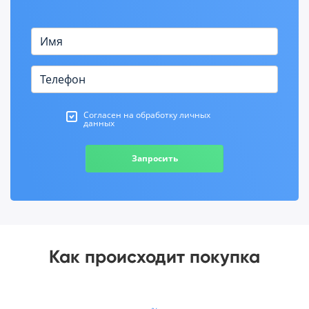
Согласен на обработку личных
данных
Запросить
Как происходит покупка