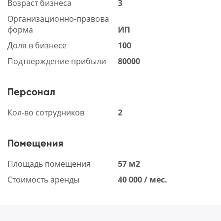
Возраст бизнеса
3
Организационно-правова
форма
ИП
Доля в бизнесе
100
Подтверждение прибыли
80000
Персонал
Кол-во сотрудников
2
Помещения
Площадь помещения
57 м2
Стоимость аренды
40 000 / мес.