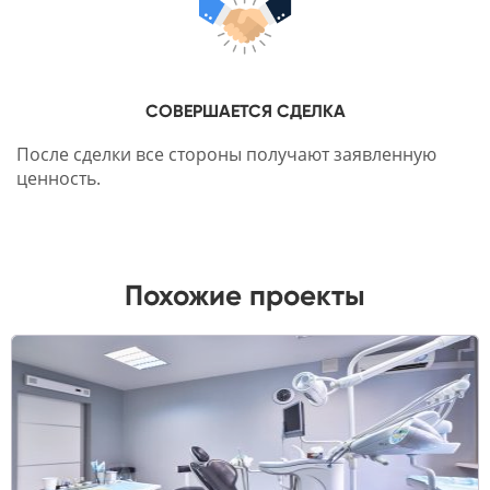
СОВЕРШАЕТСЯ СДЕЛКА
После сделки все стороны получают заявленную
ценность.
Похожие проекты