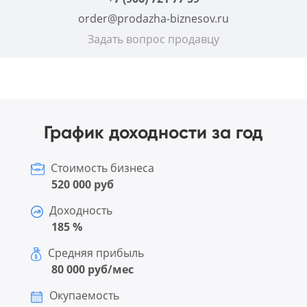
order@prodazha-biznesov.ru
Задать вопрос продавцу
График доходности за год
Стоимость бизнеса
520 000 руб
Доходность
185 %
Средняя прибыль
80 000 руб/мес
Окупаемость