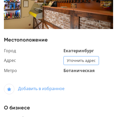
Местоположение
Город
Екатеринбург
Адрес
Уточнить адрес
Метро
Ботаническая
Добавить в избранное
О бизнесе