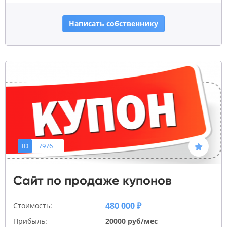
Написать собственнику
ID
7976
Сайт по продаже купонов
480 000 ₽
Стоимость:
Прибыль:
20000 руб/мес