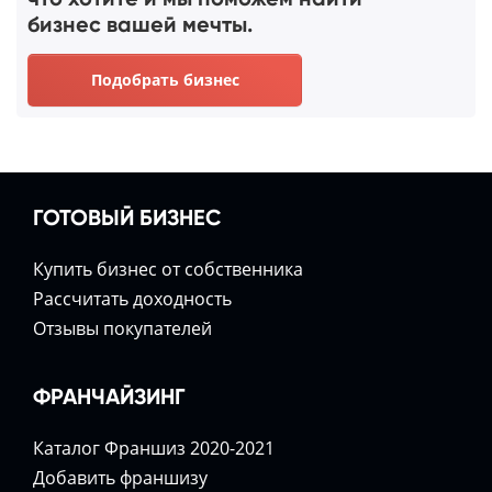
бизнес вашей мечты.
Подобрать бизнес
ГОТОВЫЙ БИЗНЕС
Купить бизнес от собственника
Расcчитать доходность
Отзывы покупателей
ФРАНЧАЙЗИНГ
Каталог Франшиз 2020-2021
Добавить франшизу