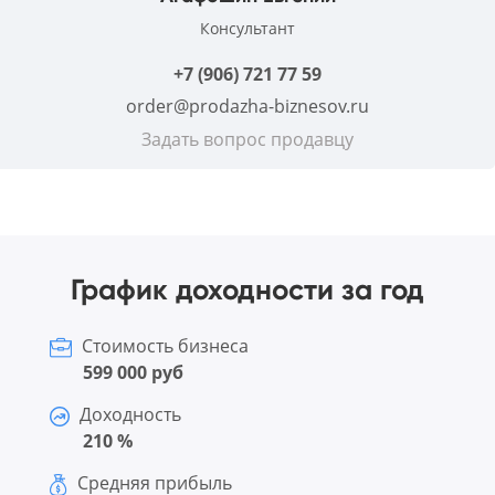
Консультант
+7 (906) 721 77 59
order@prodazha-biznesov.ru
Задать вопрос продавцу
График доходности за год
Стоимость бизнеса
599 000 руб
Доходность
210 %
Средняя прибыль