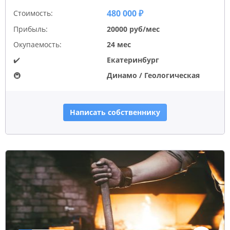
480 000 ₽
Стоимость:
Прибыль:
20000 руб/мес
Окупаемость:
24 мес
✔️
Екатеринбург
🚇
Динамо / Геологическая
Написать собственнику