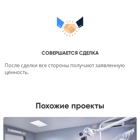
СОВЕРШАЕТСЯ СДЕЛКА
После сделки все стороны получают заявленную
ценность.
Похожие проекты