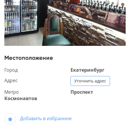
Местоположение
Город
Екатеринбург
Адрес
Уточнить адрес
Метро
Проспект
Космонавтов
Добавить в избранное