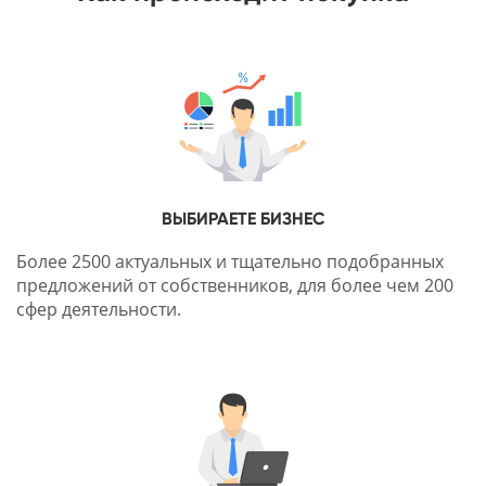
ВЫБИРАЕТЕ БИЗНЕС
Более 2500 актуальных и тщательно подобранных
предложений от собственников, для более чем 200
сфер деятельности.