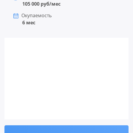
105 000 руб/мес
Окупаемость
6 мес