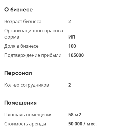
О бизнесе
Возраст бизнеса
2
Организационно-правова
форма
ИП
Доля в бизнесе
100
Подтверждение прибыли
105000
Персонал
Кол-во сотрудников
2
Помещения
Площадь помещения
58 м2
Стоимость аренды
50 000 / мес.