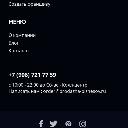
Создать франшизу
МЕНЮ
О компании
Блог
Контакты
+7 (906) 721 77 59
с 10:00 - 22:00 до Сб-вс - Колл-центр
Написать нам :
order@prodazha-biznesov.ru