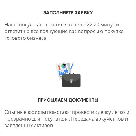
ЗАПОЛНЯЕТЕ ЗАЯВКУ
Наш консультант свяжется в течении 20 минут и
ответит на все волнующие вас вопросы о покупке
готового бизнеса
ПРИСЫЛАЕМ ДОКУМЕНТЫ
Опытные юристы помогают провести сделку легко и
прозрачно для покупателя. Передача документов и
заявленных активов