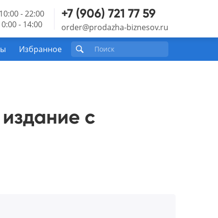
+7 (906) 721 77 59
10:00 - 22:00
0:00 - 14:00
order@prodazha-biznesov.ru
ты
Избранное
издание с