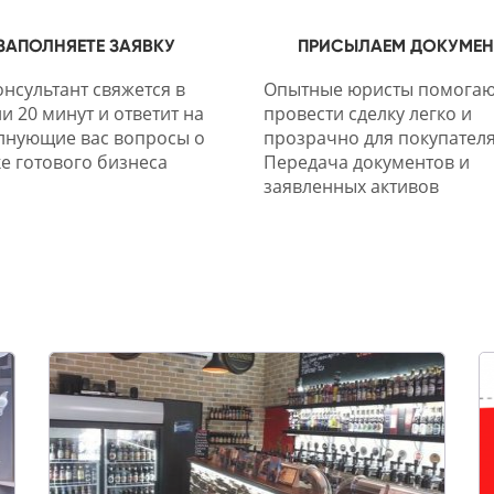
ЗАПОЛНЯЕТЕ ЗАЯВКУ
ПРИСЫЛАЕМ ДОКУМЕ
нсультант свяжется в
Опытные юристы помогаю
и 20 минут и ответит на
провести сделку легко и
лнующие вас вопросы о
прозрачно для покупателя
е готового бизнеса
Передача документов и
заявленных активов