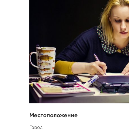
Местоположение
Город