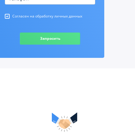
Согласен на обработку личных данных
Запросить