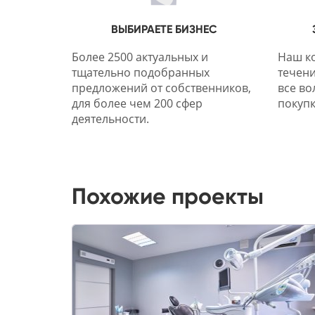
ВЫБИРАЕТЕ БИЗНЕС
Более 2500 актуальных и
Наш ко
тщательно подобранных
течени
предложений от собственников,
все во
для более чем 200 сфер
покупк
деятельности.
Похожие проекты