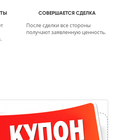
НТЫ
СОВЕРШАЕТСЯ СДЕЛКА
т
После сделки все стороны
получают заявленную ценность.
.