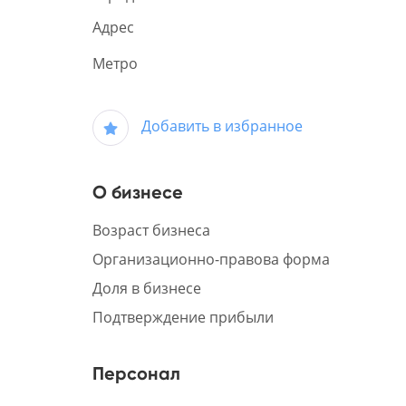
Адрес
Метро
Добавить в избранное
О бизнесе
Возраст бизнеса
Организационно-правова форма
Доля в бизнесе
Подтверждение прибыли
Персонал