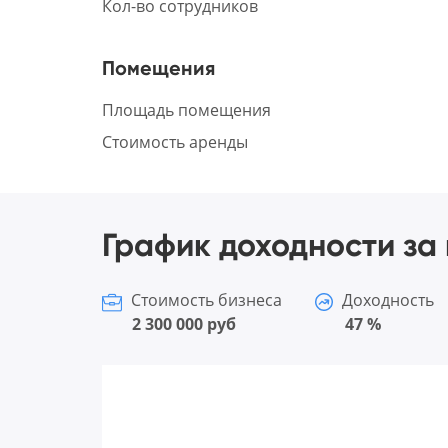
Кол-во сотрудников
Помещения
Площадь помещения
Стоимость аренды
График доходности за 
Стоимость бизнеса
Доходность
2 300 000 руб
47 %