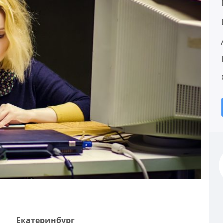
Екатеринбург