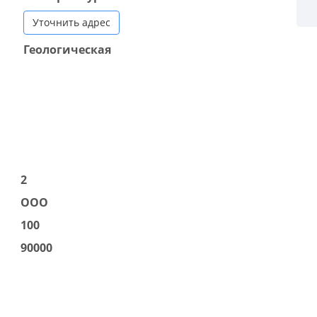
Уточнить адрес
Геологическая
2
ООО
100
90000