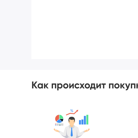
Как происходит покуп