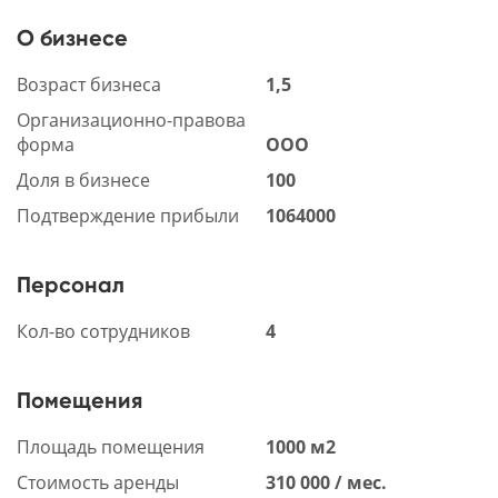
О бизнесе
Возраст бизнеса
1,5
Организационно-правова
форма
ООО
Доля в бизнесе
100
Подтверждение прибыли
1064000
Персонал
Кол-во сотрудников
4
Помещения
Площадь помещения
1000 м2
Стоимость аренды
310 000 / мес.