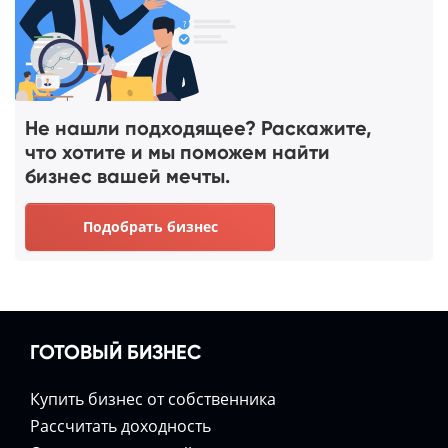
Не нашли подходящее? Раскажите,
что хотите и мы поможем найти
бизнес вашей мечты.
Подобрать бизнес
ГОТОВЫЙ БИЗНЕС
Купить бизнес от собственника
Расcчитать доходность