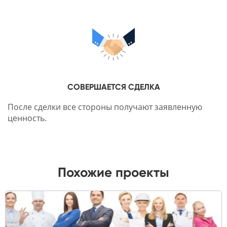
СОВЕРШАЕТСЯ СДЕЛКА
После сделки все стороны получают заявленную
ценность.
Похожие проекты