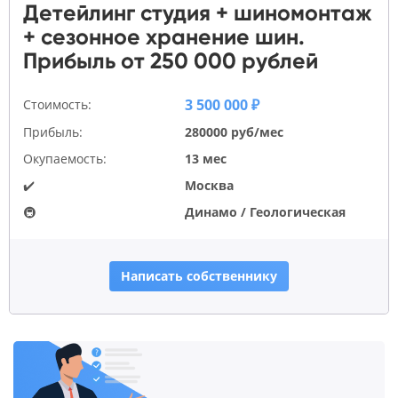
Детейлинг студия + шиномонтаж
+ сезонное хранение шин.
Прибыль от 250 000 рублей
3 500 000 ₽
Стоимость:
Прибыль:
280000 руб/мес
Окупаемость:
13 мес
✔️
Москва
🚇
Динамо / Геологическая
Написать собственнику