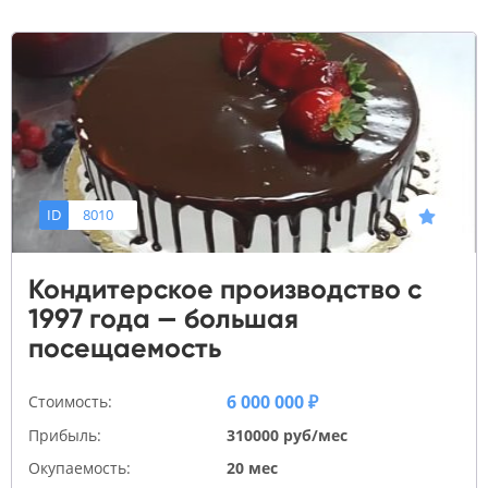
ID
8010
Кондитерское производство с
1997 года — большая
посещаемость
6 000 000 ₽
Стоимость:
Прибыль:
310000 руб/мес
Окупаемость:
20 мес