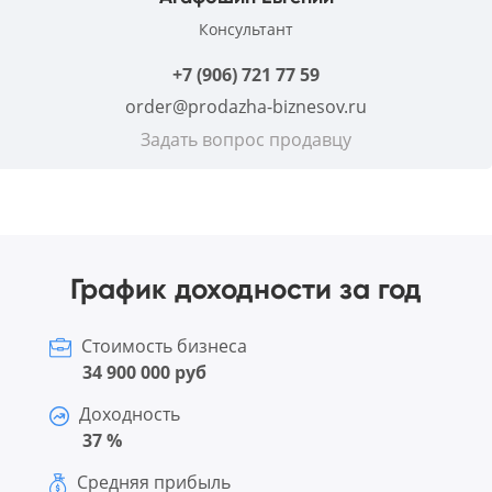
Консультант
+7 (906) 721 77 59
order@prodazha-biznesov.ru
Задать вопрос продавцу
График доходности за год
Стоимость бизнеса
34 900 000 руб
Доходность
37 %
Средняя прибыль