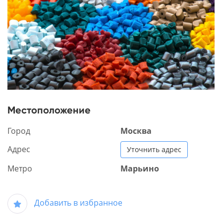
Местоположение
Город
Москва
Адрес
Уточнить адрес
Метро
Марьино
Добавить в избранное