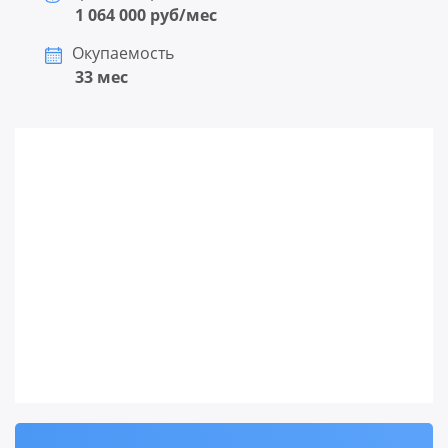
1 064 000 руб/мес
Окупаемость
33 мес