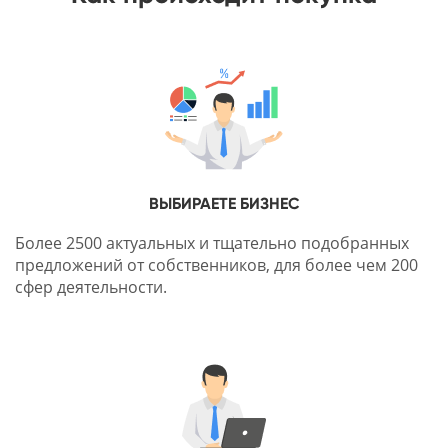
ВЫБИРАЕТЕ БИЗНЕС
Более 2500 актуальных и тщательно подобранных
предложений от собственников, для более чем 200
сфер деятельности.