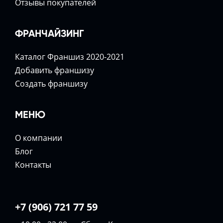
Отзывы покупателей
ФРАНЧАЙЗИНГ
Каталог Франшиз 2020-2021
Добавить франшизу
Создать франшизу
МЕНЮ
О компании
Блог
Контакты
+7 (906) 721 77 59