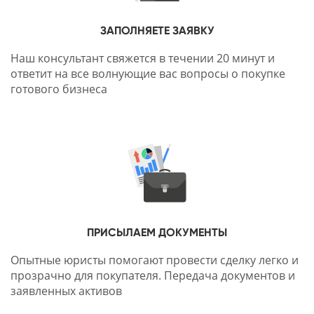
ЗАПОЛНЯЕТЕ ЗАЯВКУ
Наш консультант свяжется в течении 20 минут и
ответит на все волнующие вас вопросы о покупке
готового бизнеса
ПРИСЫЛАЕМ ДОКУМЕНТЫ
Опытные юристы помогают провести сделку легко и
прозрачно для покупателя. Передача документов и
заявленных активов