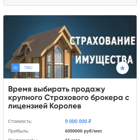
ID
7982
Время выбирать продажу
крупного Страхового брокера с
лицензией Королев
9 000 000 ₽
Стоимость:
Прибыль:
6000000 руб/мес