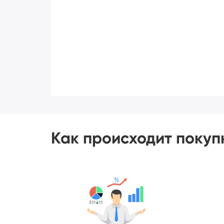
Как происходит покуп