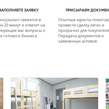
ЗАПОЛНЯЕТЕ ЗАЯВКУ
ПРИСЫЛАЕМ ДОКУМЕ
нсультант свяжется в
Опытные юристы помогаю
и 20 минут и ответит на
провести сделку легко и
лнующие вас вопросы о
прозрачно для покупателя
е готового бизнеса
Передача документов и
заявленных активов