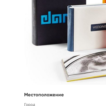
Местоположение
Город