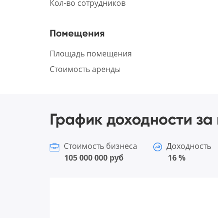
Кол-во сотрудников
Помещения
Площадь помещения
Стоимость аренды
График доходности за 
Стоимость бизнеса
Доходность
105 000 000 руб
16 %