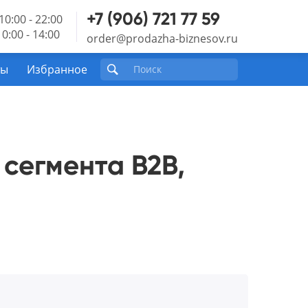
+7 (906) 721 77 59
10:00 - 22:00
0:00 - 14:00
order@prodazha-biznesov.ru
ты
Избранное
сегмента B2B,