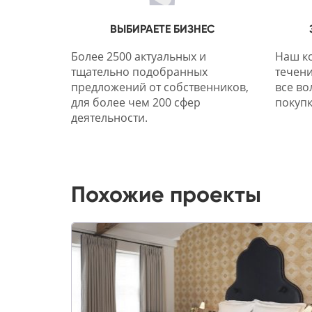
ВЫБИРАЕТЕ БИЗНЕС
Более 2500 актуальных и
Наш ко
тщательно подобранных
течени
предложений от собственников,
все во
для более чем 200 сфер
покупк
деятельности.
Похожие проекты