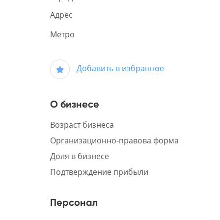
Адрес
Метро
Добавить в избранное
О бизнесе
Возраст бизнеса
Организационно-правова форма
Доля в бизнесе
Подтверждение прибыли
Персонал