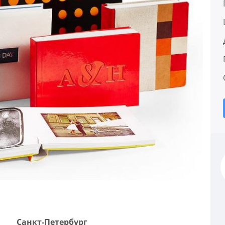
Санкт-Петербург