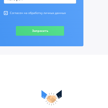
Согласен на обработку личных данных
Запросить