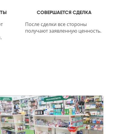
НТЫ
СОВЕРШАЕТСЯ СДЕЛКА
т
После сделки все стороны
получают заявленную ценность.
.