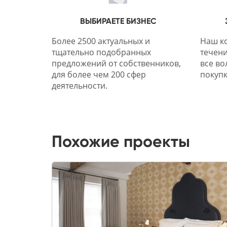
ВЫБИРАЕТЕ БИЗНЕС
Более 2500 актуальных и
Наш ко
тщательно подобранных
течени
предложений от собственников,
все во
для более чем 200 сфер
покупк
деятельности.
Похожие проекты