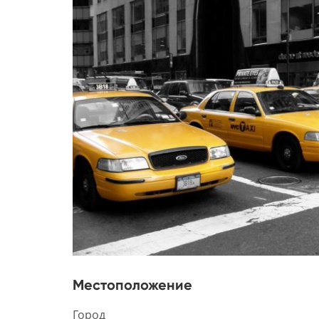
Местоположение
Город