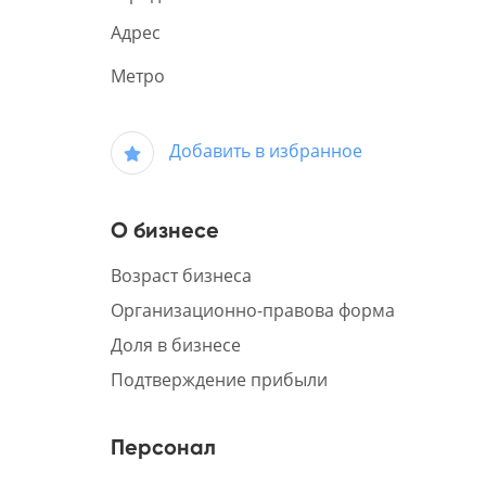
Адрес
Метро
Добавить в избранное
О бизнесе
Возраст бизнеса
Организационно-правова форма
Доля в бизнесе
Подтверждение прибыли
Персонал