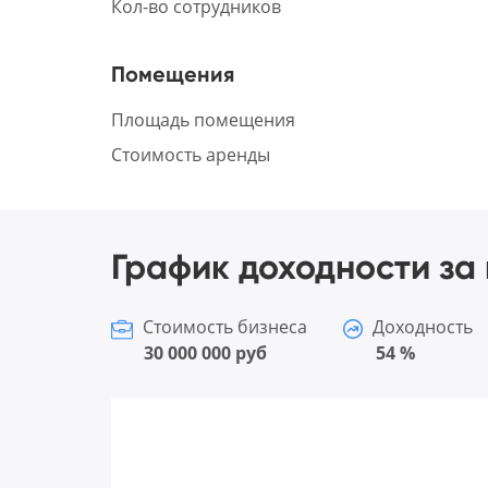
Кол-во сотрудников
Помещения
Площадь помещения
Стоимость аренды
График доходности за 
Стоимость бизнеса
Доходность
30 000 000 руб
54 %