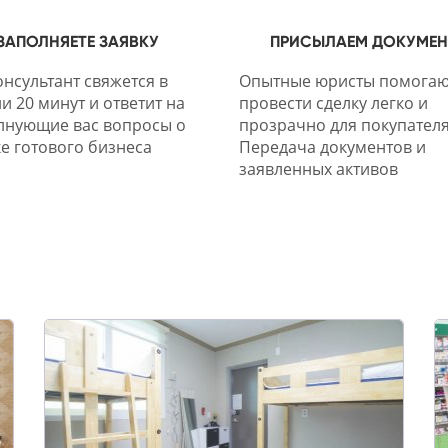
ЗАПОЛНЯЕТЕ ЗАЯВКУ
ПРИСЫЛАЕМ ДОКУМЕ
нсультант свяжется в
Опытные юристы помогаю
и 20 минут и ответит на
провести сделку легко и
лнующие вас вопросы о
прозрачно для покупателя
е готового бизнеса
Передача документов и
заявленных активов