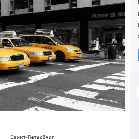
Санкт-Петербург