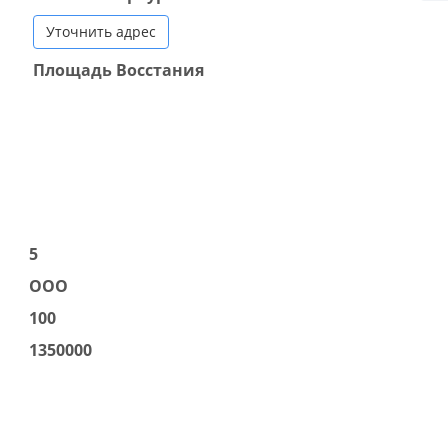
Уточнить адрес
Площадь Восстания
5
ООО
100
1350000