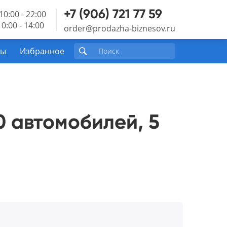
+7 (906) 721 77 59
10:00 - 22:00
0:00 - 14:00
order@prodazha-biznesov.ru
ты
Избранное
0 автомобилей, 5