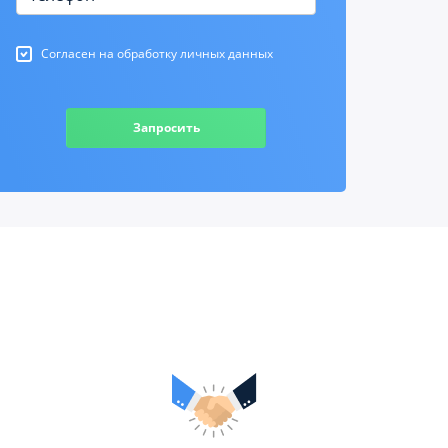
Согласен на обработку личных данных
Запросить