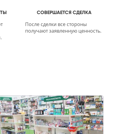
НТЫ
СОВЕРШАЕТСЯ СДЕЛКА
т
После сделки все стороны
получают заявленную ценность.
.