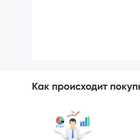
Как происходит покуп