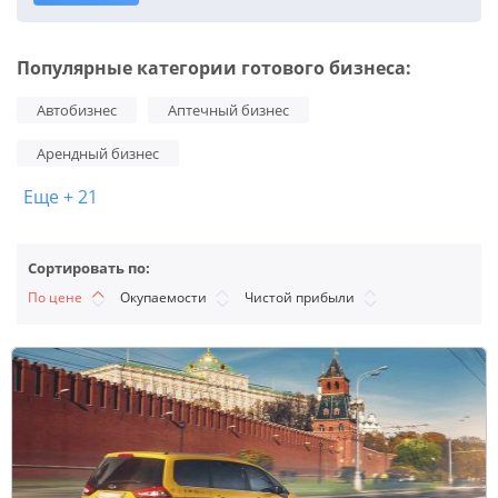
Популярные категории готового бизнеса:
Автобизнес
Аптечный бизнес
Арендный бизнес
Еще + 21
Сортировать по:
По цене
Окупаемости
Чистой прибыли