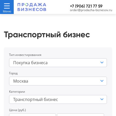
+7 (906) 721 77 59
order@prodazha-biznesov.ru
Транспортный бизнес
Тип инвестирования
Покупка бизнеса
Город
Москва
Категории
Транспортный бизнес
Цена (руб.)