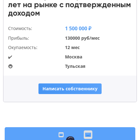
лет на рынке с подтвержденным
доходом
1 500 000 ₽
Стоимость:
Прибыль:
130000 руб/мес
Окупаемость:
12 мес
✔️
Москва
🚇
Тульская
Написать собственнику