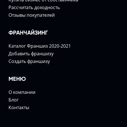
Расcчитать доходность
Отзывы покупателей
ФРАНЧАЙЗИНГ
Каталог Франшиз 2020-2021
Добавить франшизу
Создать франшизу
МЕНЮ
О компании
Блог
Контакты