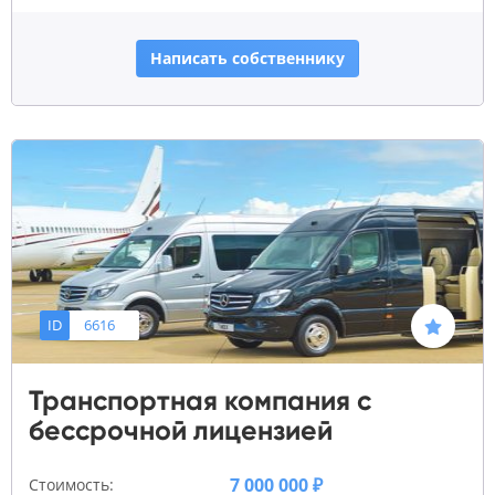
Написать собственнику
ID
6616
Транспортная компания с
бессрочной лицензией
7 000 000 ₽
Стоимость: