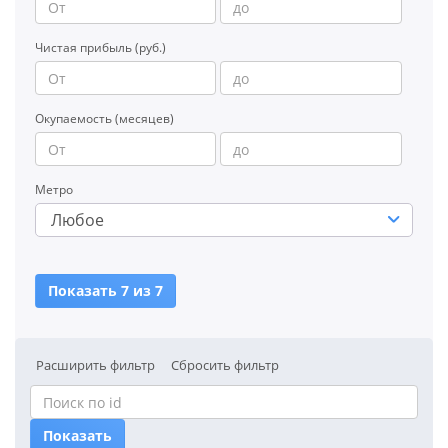
Чистая прибыль (руб.)
Окупаемость (месяцев)
Метро
Любое
Показать 7 из 7
Расширить фильтр
Сбросить фильтр
Показать