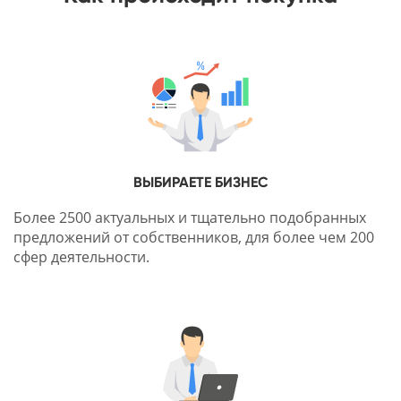
ВЫБИРАЕТЕ БИЗНЕС
Более 2500 актуальных и тщательно подобранных
предложений от собственников, для более чем 200
сфер деятельности.