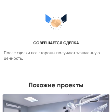
СОВЕРШАЕТСЯ СДЕЛКА
После сделки все стороны получают заявленную
ценность.
Похожие проекты