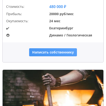
480 000 ₽
Стоимость:
Прибыль:
20000 руб/мес
Окупаемость:
24 мес
✔️
Екатеринбург
🚇
Динамо / Геологическая
Написать собственнику