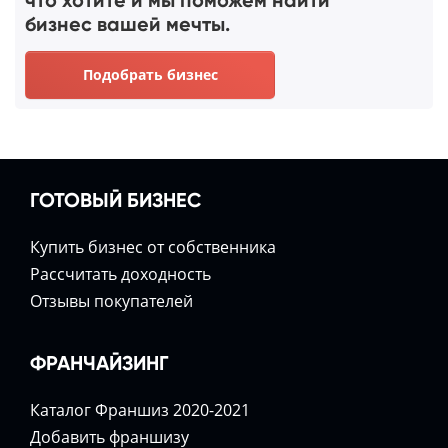
бизнес вашей мечты.
Подобрать бизнес
ГОТОВЫЙ БИЗНЕС
Купить бизнес от собственника
Расcчитать доходность
Отзывы покупателей
ФРАНЧАЙЗИНГ
Каталог Франшиз 2020-2021
Добавить франшизу