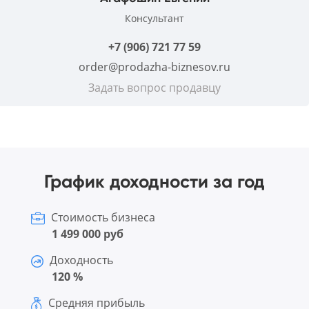
Консультант
+7 (906) 721 77 59
order@prodazha-biznesov.ru
Задать вопрос продавцу
График доходности за год
Стоимость бизнеса
1 499 000 руб
Доходность
120 %
Средняя прибыль