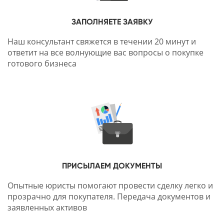
ЗАПОЛНЯЕТЕ ЗАЯВКУ
Наш консультант свяжется в течении 20 минут и
ответит на все волнующие вас вопросы о покупке
готового бизнеса
ПРИСЫЛАЕМ ДОКУМЕНТЫ
Опытные юристы помогают провести сделку легко и
прозрачно для покупателя. Передача документов и
заявленных активов