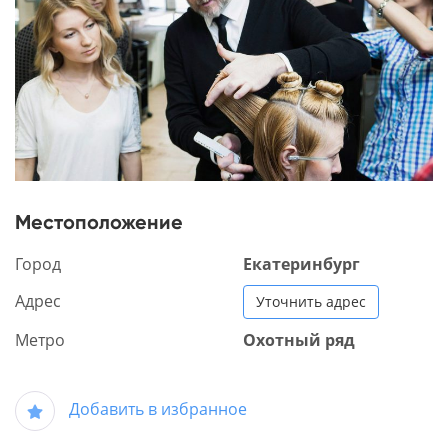
Местоположение
Город
Екатеринбург
Адрес
Уточнить адрес
Метро
Охотный ряд
Добавить в избранное