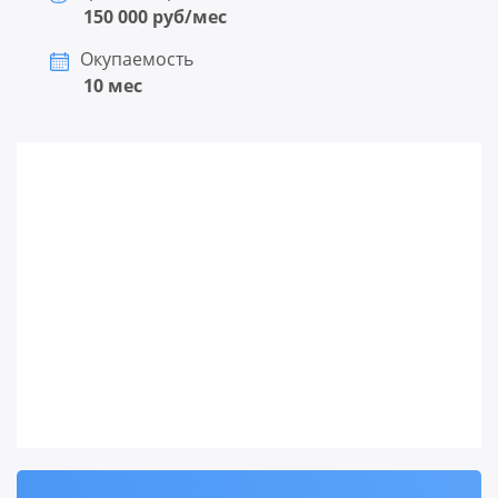
150 000 руб/мес
Окупаемость
10 мес