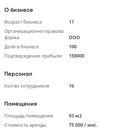
О бизнесе
Возраст бизнеса
11
Организационно-правова
форма
ООО
Доля в бизнесе
100
Подтверждение прибыли
150000
Персонал
Кол-во сотрудников
16
Помещения
Площадь помещения
93 м2
Стоимость аренды
75 000 / мес.