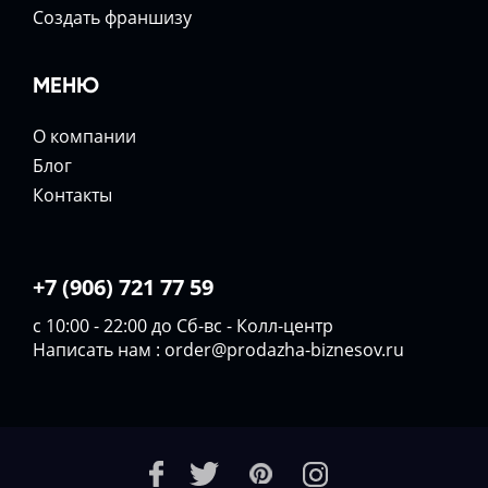
Создать франшизу
МЕНЮ
О компании
Блог
Контакты
+7 (906) 721 77 59
с 10:00 - 22:00 до Сб-вс - Колл-центр
Написать нам :
order@prodazha-biznesov.ru