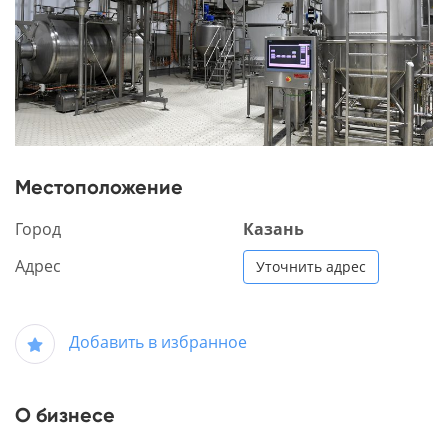
Местоположение
Город
Казань
Адрес
Уточнить адрес
Добавить в избранное
О бизнесе