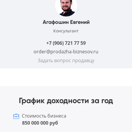
Агафошин Евгений
Консультант
+7 (906) 721 77 59
order@prodazha-biznesov.ru
Задать вопрос продавцу
График доходности за год
Стоимость бизнеса
850 000 000 руб