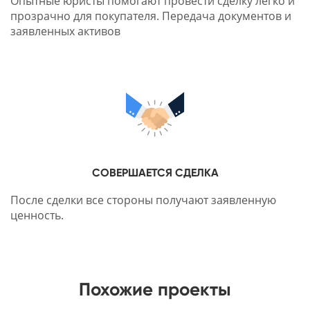
Опытные юристы помогают провести сделку легко и
прозрачно для покупателя. Передача документов и
заявленных активов
СОВЕРШАЕТСЯ СДЕЛКА
После сделки все стороны получают заявленную
ценность.
Похожие проекты