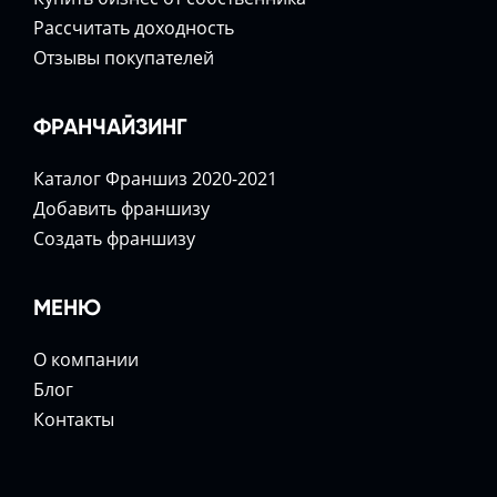
Расcчитать доходность
Отзывы покупателей
ФРАНЧАЙЗИНГ
Каталог Франшиз 2020-2021
Добавить франшизу
Создать франшизу
МЕНЮ
О компании
Блог
Контакты