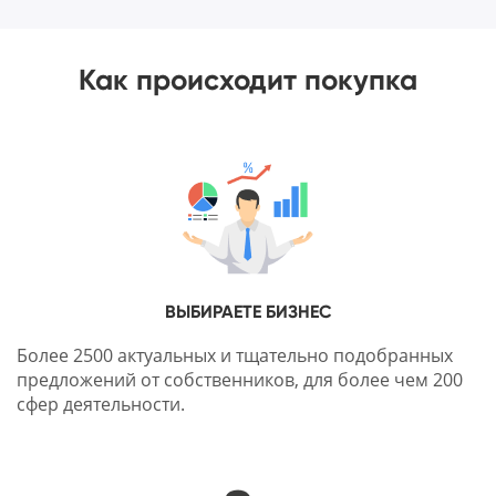
Как происходит покупка
ВЫБИРАЕТЕ БИЗНЕС
Более 2500 актуальных и тщательно подобранных
предложений от собственников, для более чем 200
сфер деятельности.