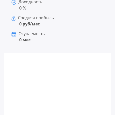
Доходность
0 %
Средняя прибыль
0 руб/мес
Окупаемость
0 мес