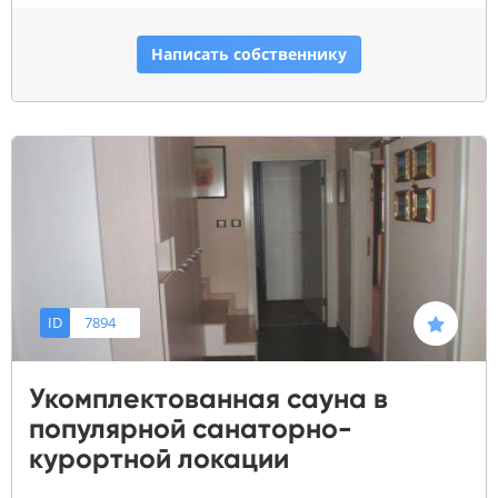
Написать собственнику
ID
7894
Укомплектованная сауна в
популярной санаторно-
курортной локации