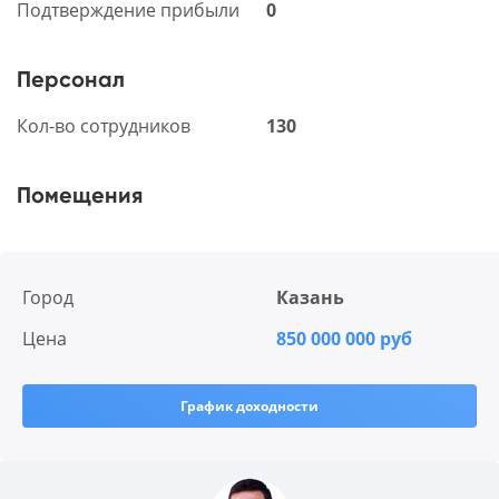
Подтверждение прибыли
0
Персонал
Кол-во сотрудников
130
Помещения
Город
Казань
Цена
850 000 000 руб
График доходности