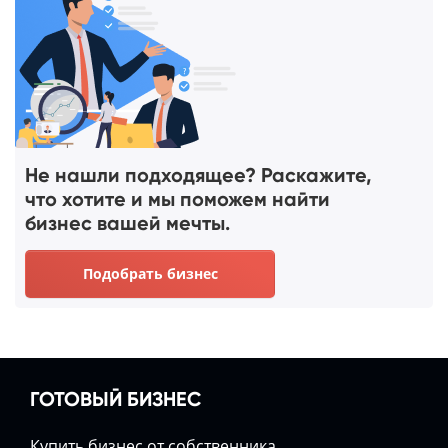
Не нашли подходящее? Раскажите,
что хотите и мы поможем найти
бизнес вашей мечты.
Подобрать бизнес
ГОТОВЫЙ БИЗНЕС
Купить бизнес от собственника