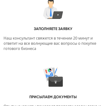
ЗАПОЛНЯЕТЕ ЗАЯВКУ
Наш консультант свяжется в течении 20 минут и
ответит на все волнующие вас вопросы о покупке
готового бизнеса
ПРИСЫЛАЕМ ДОКУМЕНТЫ