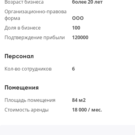
Возраст бизнеса
более 20 лет
Организационно-правова
форма
ООО
Доля в бизнесе
100
Подтверждение прибыли
120000
Персонал
Кол-во сотрудников
6
Помещения
Площадь помещения
84 м2
Стоимость аренды
18 000 / мес.