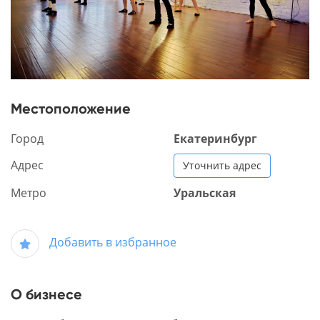
Местоположение
Город
Екатеринбург
Адрес
Уточнить адрес
Метро
Уральская
Добавить в избранное
О бизнесе