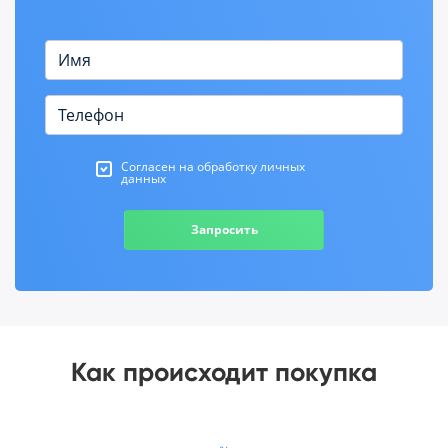
Согласен на обработку личных
данных
Запросить
Как происходит покупка