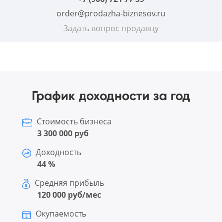
order@prodazha-biznesov.ru
Задать вопрос продавцу
График доходности за год
Стоимость бизнеса
3 300 000 руб
Доходность
44 %
Средняя прибыль
120 000 руб/мес
Окупаемость