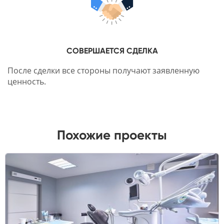
СОВЕРШАЕТСЯ СДЕЛКА
После сделки все стороны получают заявленную
ценность.
Похожие проекты