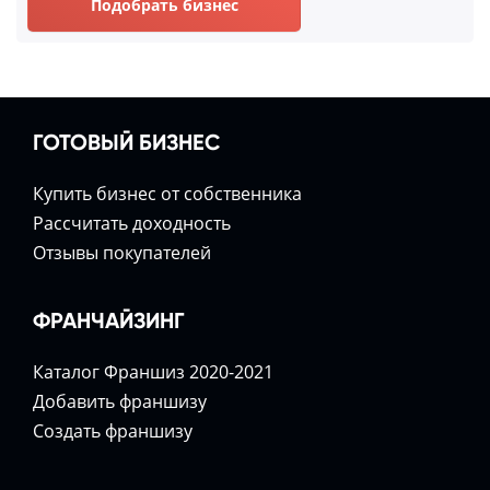
Подобрать бизнес
ГОТОВЫЙ БИЗНЕС
Купить бизнес от собственника
Расcчитать доходность
Отзывы покупателей
ФРАНЧАЙЗИНГ
Каталог Франшиз 2020-2021
Добавить франшизу
Создать франшизу