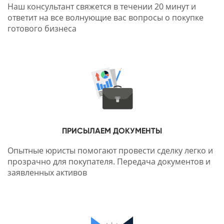
Наш консультант свяжется в течении 20 минут и
ответит на все волнующие вас вопросы о покупке
готового бизнеса
ПРИСЫЛАЕМ ДОКУМЕНТЫ
Опытные юристы помогают провести сделку легко и
прозрачно для покупателя. Передача документов и
заявленных активов