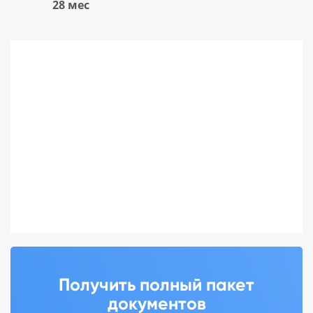
28 мес
Получить полный пакет
документов