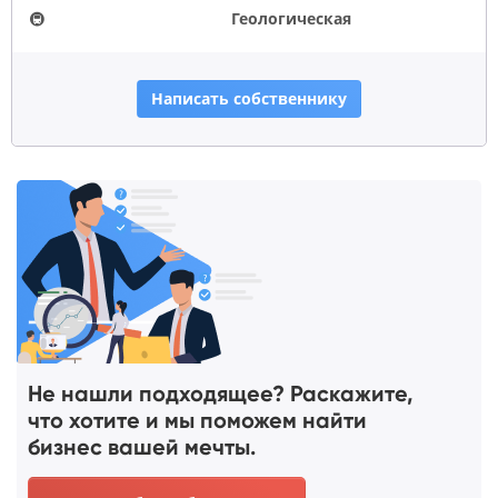
🚇
Геологическая
Написать собственнику
Не нашли подходящее? Раскажите,
что хотите и мы поможем найти
бизнес вашей мечты.