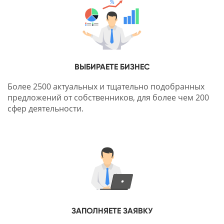
ВЫБИРАЕТЕ БИЗНЕС
Более 2500 актуальных и тщательно подобранных
предложений от собственников, для более чем 200
сфер деятельности.
ЗАПОЛНЯЕТЕ ЗАЯВКУ