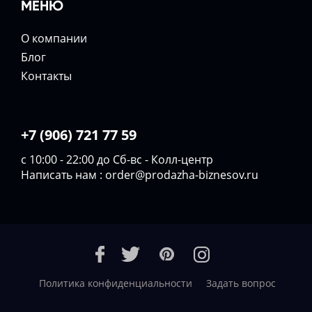
МЕНЮ
О компании
Блог
Контакты
+7 (906) 721 77 59
с 10:00 - 22:00 до Сб-вс - Колл-центр
Написать нам :
order@prodazha-biznesov.ru
Политика конфиденциальности
Задать вопрос