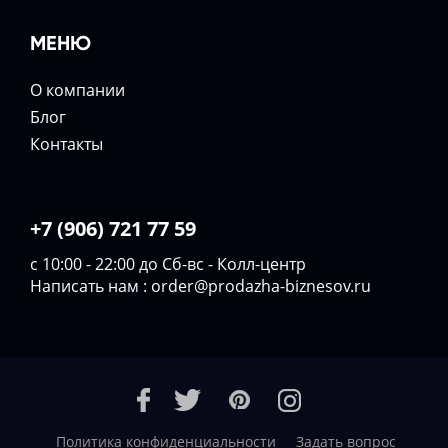
МЕНЮ
О компании
Блог
Контакты
+7 (906) 721 77 59
с 10:00 - 22:00 до Сб-вс - Колл-центр
Написать нам :
order@prodazha-biznesov.ru
Политика конфиденциальности
Задать вопрос