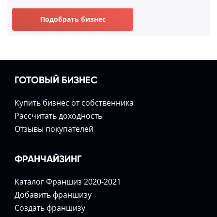
Подобрать бизнес
ГОТОВЫЙ БИЗНЕС
Купить бизнес от собственника
Расcчитать доходность
Отзывы покупателей
ФРАНЧАЙЗИНГ
Каталог Франшиз 2020-2021
Добавить франшизу
Создать франшизу