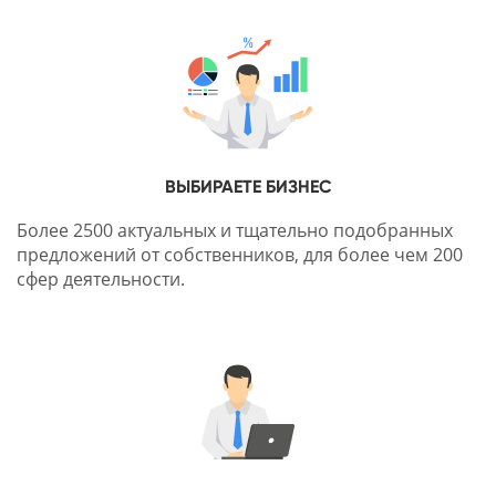
ВЫБИРАЕТЕ БИЗНЕС
Более 2500 актуальных и тщательно подобранных
предложений от собственников, для более чем 200
сфер деятельности.