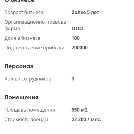
Возраст бизнеса
более 5 лет
Организационно-правова
форма
ООО
Доля в бизнесе
100
Подтверждение прибыли
700000
Персонал
Кол-во сотрудников
3
Помещения
Площадь помещения
650 м2
Стоимость аренды
22 200 / мес.