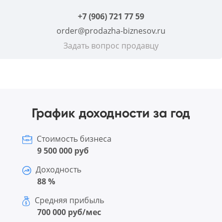
+7 (906) 721 77 59
order@prodazha-biznesov.ru
Задать вопрос продавцу
График доходности за год
Стоимость бизнеса
9 500 000 руб
Доходность
88 %
Средняя прибыль
700 000 руб/мес