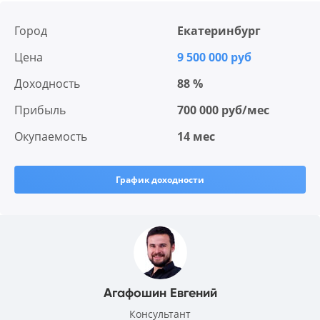
Город
Екатеринбург
Цена
9 500 000 руб
Доходность
88 %
Прибыль
700 000 руб/мес
Окупаемость
14 мес
График доходности
Агафошин Евгений
Консультант