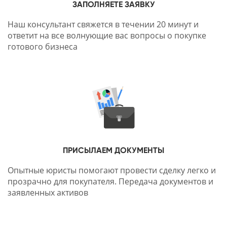
ЗАПОЛНЯЕТЕ ЗАЯВКУ
Наш консультант свяжется в течении 20 минут и
ответит на все волнующие вас вопросы о покупке
готового бизнеса
ПРИСЫЛАЕМ ДОКУМЕНТЫ
Опытные юристы помогают провести сделку легко и
прозрачно для покупателя. Передача документов и
заявленных активов