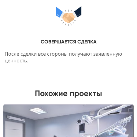
СОВЕРШАЕТСЯ СДЕЛКА
После сделки все стороны получают заявленную
ценность.
Похожие проекты