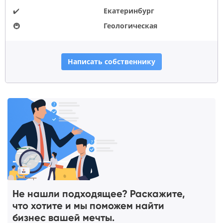
✔️
Екатеринбург
🚇
Геологическая
Написать собственнику
Не нашли подходящее? Раскажите,
что хотите и мы поможем найти
бизнес вашей мечты.