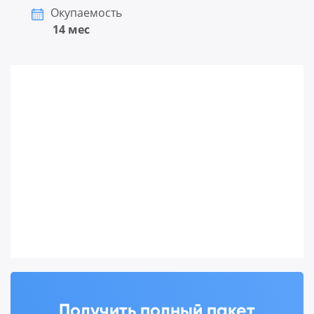
Окупаемость
14 мес
Получить полный пакет