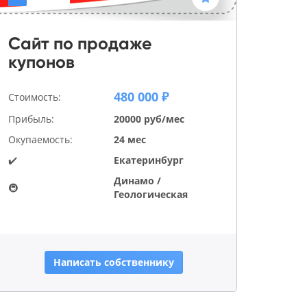
Сайт по продаже
купонов
480 000 ₽
Стоимость:
Прибыль:
20000 руб/мес
Окупаемость:
24 мес
✔️
Екатеринбург
Динамо /
🚇
Геологическая
Написать собственнику