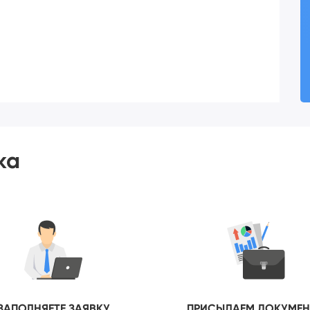
ка
ЗАПОЛНЯЕТЕ ЗАЯВКУ
ПРИСЫЛАЕМ ДОКУМЕ