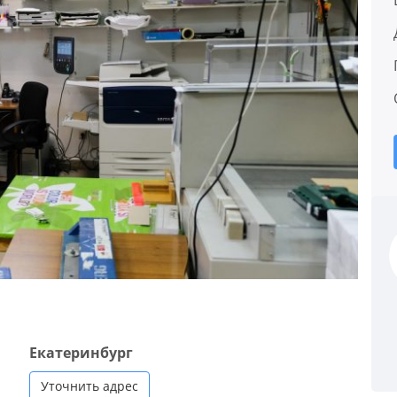
Екатеринбург
Уточнить адрес