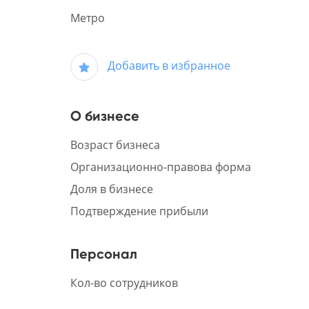
Метро
Добавить в избранное
О бизнесе
Возраст бизнеса
Организационно-правова форма
Доля в бизнесе
Подтверждение прибыли
Персонал
Кол-во сотрудников