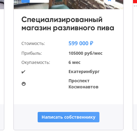
Специализированный
магазин разливного пива
599 000 ₽
Стоимость:
Прибыль:
105000 руб/мес
Окупаемость:
6 мес
✔️
Екатеринбург
Проспект
🚇
Космонавтов
Написать собственнику