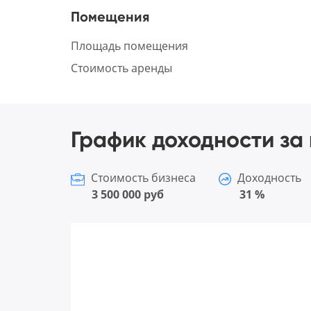
Помещения
Площадь помещения
Стоимость аренды
График доходности за 
Стоимость бизнеса
Доходность
3 500 000 руб
31 %