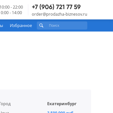
+7 (906) 721 77 59
10:00 - 22:00
0:00 - 14:00
order@prodazha-biznesov.ru
ты
Избранное
Город
Екатеринбург