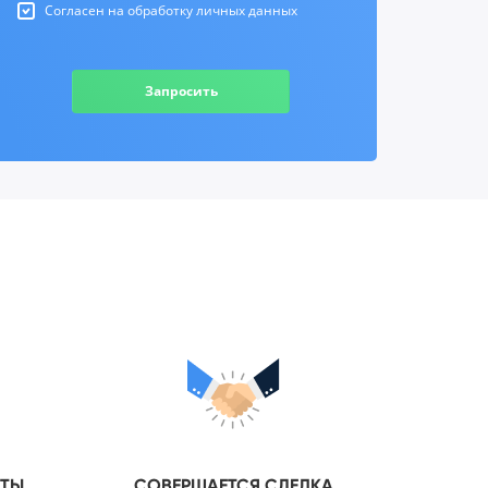
Согласен на обработку личных данных
Запросить
НТЫ
СОВЕРШАЕТСЯ СДЕЛКА