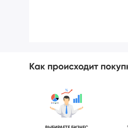
Как происходит покуп
ВЫБИРАЕТЕ БИЗНЕС