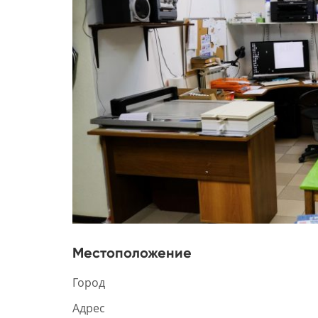
Местоположение
Город
Адрес