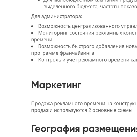
выделенного бюджета, частоты показ
Для администратора:
Возможность централизованного управ
Мониторинг состояния рекламных конст
времени
Возможность быстрого добавления новых
программе франчайзинга
Контроль и учет рекламного времени как
Маркетинг
Продажа рекламного времени на конструкц
продажи используются 2 основные схемы:
География размещени