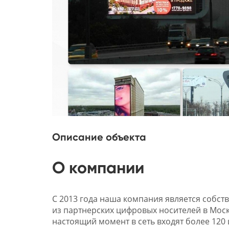
Описание объекта
О компании
С 2013 года наша компания является собст
из партнерских цифровых носителей в Моск
настоящий момент в сеть входят более 120