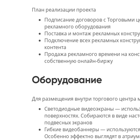
План реализации проекта
Подписание договоров с Торговыми ц
рекламного оборудования
Поставка и монтаж рекламных констр
Подключение всех рекламных констру
контента
Продажа рекламного времени на конст
собственную онлайн-биржу
Оборудование
Для размещения внутри торгового центра 
Светодиодные видеоэкраны — использ
поверхностях. Собираются в виде наст
подвесных экранов
Гибкие видеобаннеры — используются д
Особенно эффектно выглядят в атриум