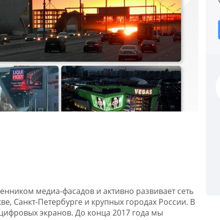
венником медиа-фасадов и активно развивает сеть
ве, Санкт-Петербурге и крупных городах России. В
 цифровых экранов. До конца 2017 года мы