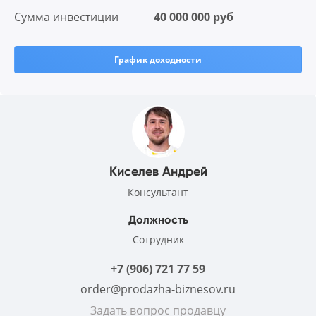
Сумма инвестиции
40 000 000 руб
График доходности
Киселев Андрей
Консультант
Должность
Сотрудник
+7 (906) 721 77 59
order@prodazha-biznesov.ru
Задать вопрос продавцу