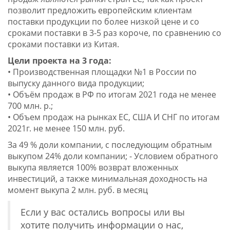
позволит предложить европейским клиентам
поставки продукции по более низкой цене и со
сроками поставки в 3-5 раз короче, по сравнению со
сроками поставки из Китая.
Цели проекта на 3 года:
• Производственная площадки №1 в России по
выпуску данного вида продукции;
• Объём продаж в РФ по итогам 2021 года не менее
700 млн. р.;
• Объем продаж на рынках ЕС, США И СНГ по итогам
2021г. не менее 150 млн. руб.
За 49 % доли компании, с последующим обратным
выкупом 24% доли компании; - Условием обратного
выкупа является 100% возврат вложенных
инвестиций, а также минимальная доходность на
момент выкупа 2 млн. руб. в месяц
Если у вас остались вопросы или вы
хотите получить информации о нас,