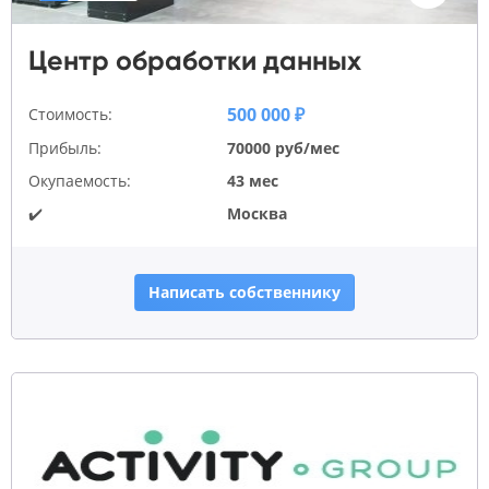
Центр обработки данных
500 000 ₽
Стоимость:
Прибыль:
70000 руб/мес
Окупаемость:
43 мес
✔️
Москва
Написать собственнику