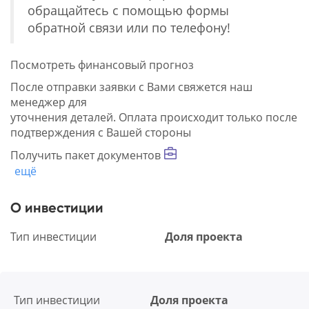
обращайтесь с помощью формы
обратной связи или по телефону!
Посмотреть финансовый прогноз
После отправки заявки с Вами свяжется наш
менеджер для
уточнения деталей. Оплата происходит только после
подтверждения с Вашей стороны
Получить пакет документов
ещё
О инвестиции
Тип инвестиции
Доля проекта
Тип инвестиции
Доля проекта