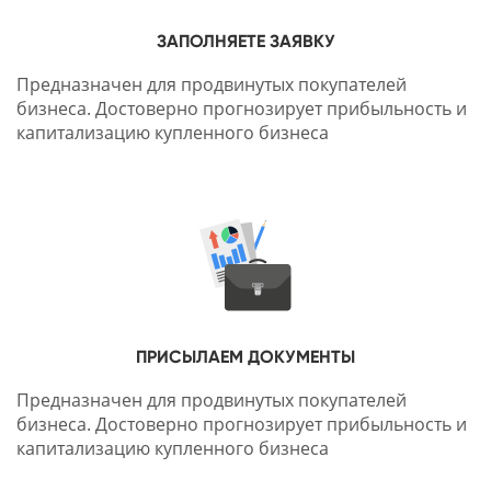
ЗАПОЛНЯЕТЕ ЗАЯВКУ
Предназначен для продвинутых покупателей
бизнеса. Достоверно прогнозирует прибыльность и
капитализацию купленного бизнеса
ПРИСЫЛАЕМ ДОКУМЕНТЫ
Предназначен для продвинутых покупателей
бизнеса. Достоверно прогнозирует прибыльность и
капитализацию купленного бизнеса