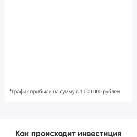
*График прибыли на сумму в 1 000 000 рублей
Как происходит инвестиция