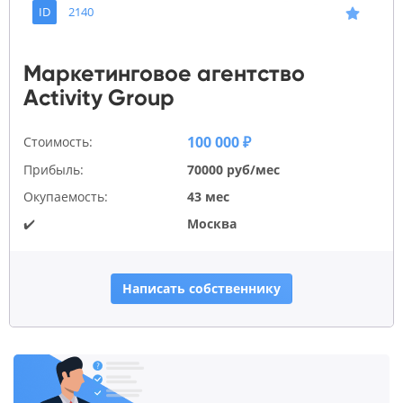
ID
2140
Маркетинговое агентство
Activity Group
100 000 ₽
Стоимость:
Прибыль:
70000 руб/мес
Окупаемость:
43 мес
✔️
Москва
Написать собственнику