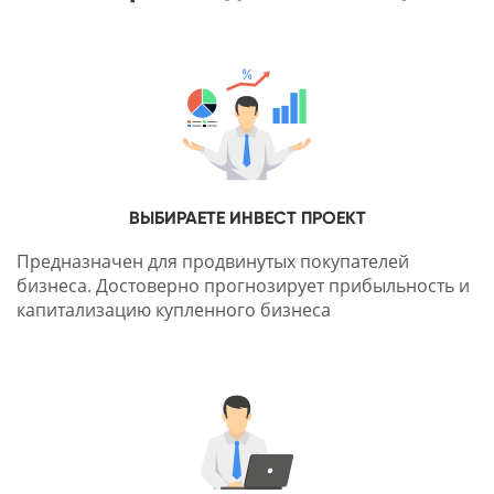
ВЫБИРАЕТЕ ИНВЕСТ ПРОЕКТ
Предназначен для продвинутых покупателей
бизнеса. Достоверно прогнозирует прибыльность и
капитализацию купленного бизнеса