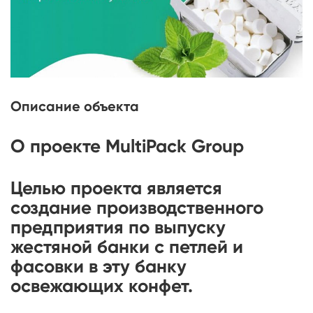
Описание объекта
О проекте MultiPack Group
Целью проекта является
создание производственного
предприятия по выпуску
жестяной банки с петлей и
фасовки в эту банку
освежающих конфет.