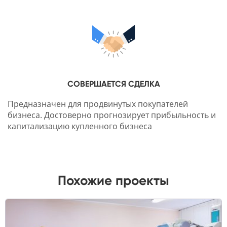
СОВЕРШАЕТСЯ СДЕЛКА
Предназначен для продвинутых покупателей
бизнеса. Достоверно прогнозирует прибыльность и
капитализацию купленного бизнеса
Похожие проекты