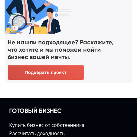
Не нашли подходящее? Раскажите,
что хотите и мы поможем найти
бизнес вашей мечты.
Подобрать проект
ГОТОВЫЙ БИЗНЕС
Купить бизнес от собственника
Расcчитать доходность