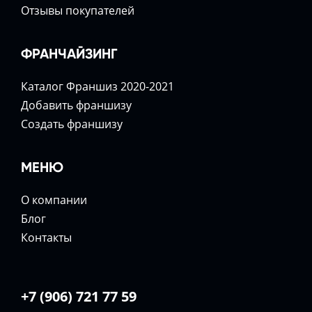
Отзывы покупателей
ФРАНЧАЙЗИНГ
Каталог Франшиз 2020-2021
Добавить франшизу
Создать франшизу
МЕНЮ
О компании
Блог
Контакты
+7 (906) 721 77 59