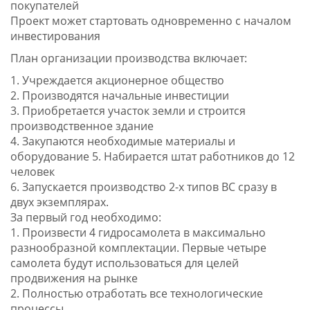
покупателей
Проект может стартовать одновременно с началом
инвестирования
План организации производства включает:
1. Учреждается акционерное общество
2. Производятся начальные инвестиции
3. Приобретается участок земли и строится
производственное здание
4. Закупаются необходимые материалы и
оборудование 5. Набирается штат работников до 12
человек
6. Запускается производство 2-х типов ВС сразу в
двух экземплярах.
За первый год необходимо:
1. Произвести 4 гидросамолета в максимально
разнообразной комплектации. Первые четыре
самолета будут использоваться для целей
продвижения на рынке
2. Полностью отработать все технологические
процессы