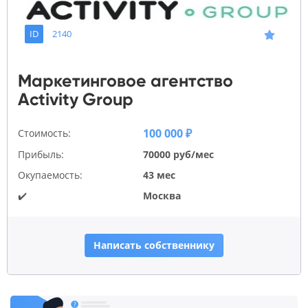
ID
2140
Маркетинговое агентство
Activity Group
100 000 ₽
Стоимость:
Прибыль:
70000 руб/мес
Окупаемость:
43 мес
✔️
Москва
Написать собственнику