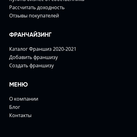
Расcчитать доходность
Отзывы покупателей
ФРАНЧАЙЗИНГ
Каталог Франшиз 2020-2021
Добавить франшизу
Создать франшизу
МЕНЮ
О компании
Блог
Контакты