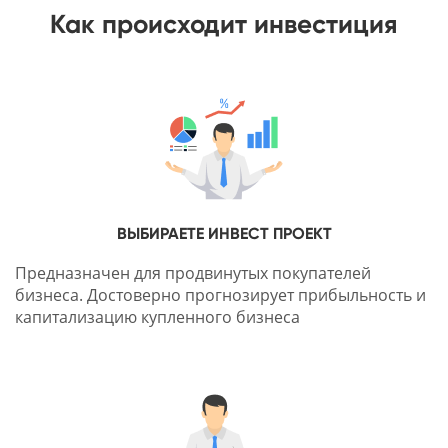
Как происходит инвестиция
ВЫБИРАЕТЕ ИНВЕСТ ПРОЕКТ
Предназначен для продвинутых покупателей
бизнеса. Достоверно прогнозирует прибыльность и
капитализацию купленного бизнеса