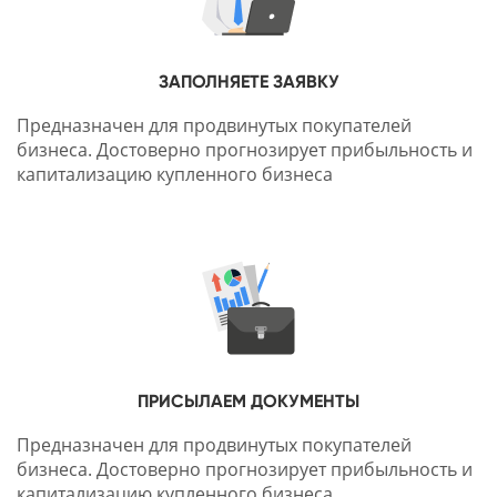
ЗАПОЛНЯЕТЕ ЗАЯВКУ
Предназначен для продвинутых покупателей
бизнеса. Достоверно прогнозирует прибыльность и
капитализацию купленного бизнеса
ПРИСЫЛАЕМ ДОКУМЕНТЫ
Предназначен для продвинутых покупателей
бизнеса. Достоверно прогнозирует прибыльность и
капитализацию купленного бизнеса