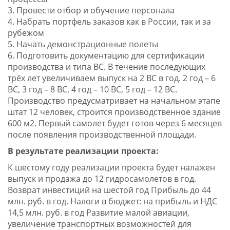
3. Провести отбор и обучение персонала
4. Набрать портфель заказов как в России, так и за
рубежом
5. Начать демонстрационные полеты
6. Подготовить документацию для сертификации
производства и типа ВС. В течение последующих
трёх лет увеличиваем выпуск на 2 ВС в год. 2 год – 6
ВС, 3 год – 8 ВС, 4 год – 10 ВС, 5 год – 12 ВС.
Производство предусматривает на начальном этапе
штат 12 человек, строится производственное здание
600 м2. Первый самолет будет готов через 6 месяцев
после появления производственной площади.
В результате реализации проекта:
К шестому году реализации проекта будет налажен
выпуск и продажа до 12 гидросамолетов в год.
Возврат инвестиций на шестой год Прибыль до 44
млн. руб. в год. Налоги в бюджет: на прибыль и НДС
14,5 млн. руб. в год Развитие малой авиации,
увеличение транспортных возможностей для