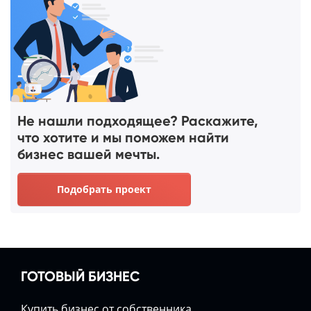
Не нашли подходящее? Раскажите,
что хотите и мы поможем найти
бизнес вашей мечты.
Подобрать проект
ГОТОВЫЙ БИЗНЕС
Купить бизнес от собственника