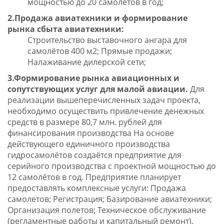
мощностью до 20 самолетов в год;
2.Продажа авиатехники и формирование
рынка сбыта авиатехники:
Строительство выставочного ангара для
самолётов 400 м2; Прямые продажи;
Налаживание дилерской сети;
3.Формирование рынка авиационных и
сопутствующих услуг для малой авиации.
Для
реализации вышеперечисленных задач проекта,
необходимо осуществить привлечение денежных
средств в размере 80,7 млн. рублей для
финансирования производства На основе
действующего единичного производства
гидросамолётов создаётся предприятие для
серийного производства с проектной мощностью до
12 самолётов в год. Предприятие планирует
предоставлять комплексные услуги: Продажа
самолетов; Регистрация; Базирование авиатехники;
Организация полетов; Техническое обслуживание
(регламентные работы и капитальный ремонт).