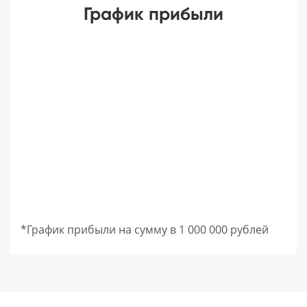
График прибыли
*График прибыли на сумму в 1 000 000 рублей