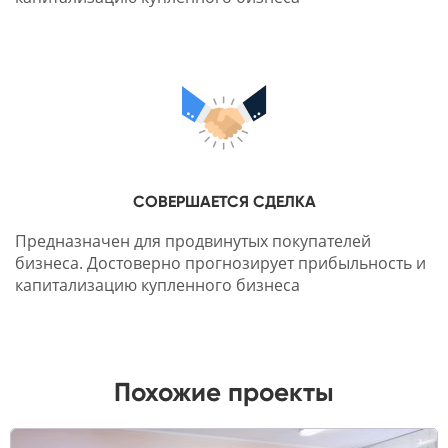
СОВЕРШАЕТСЯ СДЕЛКА
Предназначен для продвинутых покупателей
бизнеса. Достоверно прогнозирует прибыльность и
капитализацию купленного бизнеса
Похожие проекты