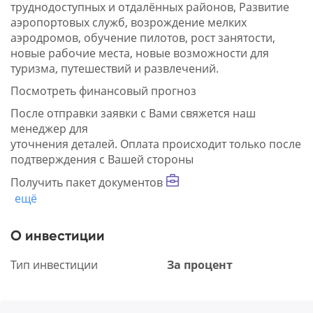
труднодоступных и отдалённых районов, Развитие
аэропортовых служб, возрождение мелких
аэродромов, обучение пилотов, рост занятости,
новые рабочие места, новые возможности для
туризма, путешествий и развлечений.
Посмотреть финансовый прогноз
После отправки заявки с Вами свяжется наш
менеджер для
уточнения деталей. Оплата происходит только после
подтверждения с Вашей стороны
Получить пакет документов
ещё
О инвестиции
Тип инвестиции
За процент