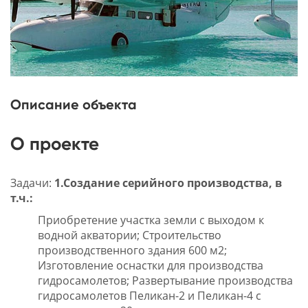
Описание объекта
О проекте
Задачи:
1.Создание серийного производства, в
т.ч.:
Приобретение участка земли с выходом к
водной акватории; Строительство
производственного здания 600 м2;
Изготовление оснастки для производства
гидросамолетов; Развертывание производства
гидросамолетов Пеликан-2 и Пеликан-4 с