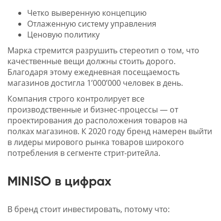
Четко выверенную концепцию
Отлаженную систему управления
Ценовую политику
Марка стремится разрушить стереотип о том, что
качественные вещи должны стоить дорого.
Благодаря этому ежедневная посещаемость
магазинов достигла 1’000’000 человек в день.
Компания строго контролирует все
производственные и бизнес-процессы — от
проектирования до расположения товаров на
полках магазинов. К 2020 году бренд намерен выйти
в лидеры мирового рынка товаров широкого
потребления в сегменте стрит-ритейла.
MINISO в цифрах
В бренд стоит инвестировать, потому что: