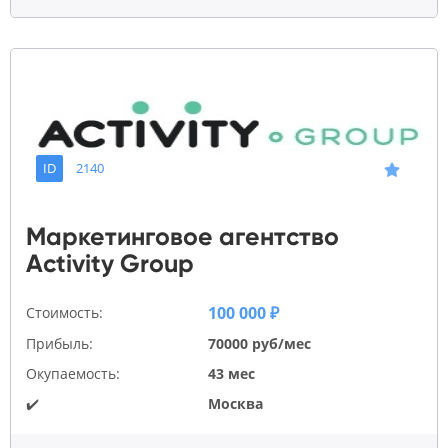
ID
2140
Маркетинговое агентство
Activity Group
100 000 ₽
Стоимость:
Прибыль:
70000 руб/мес
Окупаемость:
43 мес
✔️
Москва