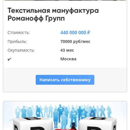
Текстильная мануфактура
Романофф Групп
440 000 000 ₽
Стоимость:
Прибыль:
70000 руб/мес
Окупаемость:
43 мес
✔️
Москва
Написать собственнику