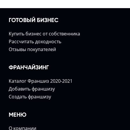
ГОТОВЫЙ БИЗНЕС
Купить бизнес от собственника
Расcчитать доходность
Отзывы покупателей
ФРАНЧАЙЗИНГ
Каталог Франшиз 2020-2021
Добавить франшизу
Создать франшизу
МЕНЮ
О компании