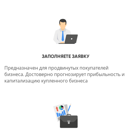
ЗАПОЛНЯЕТЕ ЗАЯВКУ
Предназначен для продвинутых покупателей
бизнеса. Достоверно прогнозирует прибыльность и
капитализацию купленного бизнеса