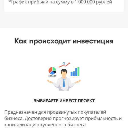
*График прибыли на сумму в 1 000 000 рублей
Как происходит инвестиция
ВЫБИРАЕТЕ ИНВЕСТ ПРОЕКТ
Предназначен для продвинутых покупателей
бизнеса. Достоверно прогнозирует прибыльность и
капитализацию купленного бизнеса