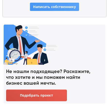
Написать собственнику
Не нашли подходящее? Раскажите,
что хотите и мы поможем найти
бизнес вашей мечты.
Подобрать проект