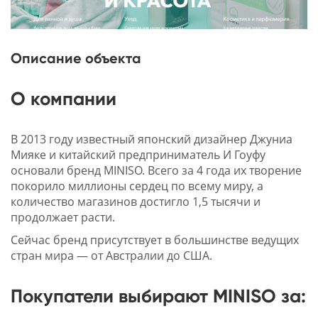
Описание объекта
О компании
В 2013 году известный японский дизайнер Джуниа
Мияке и китайский предприниматель И Гоуфу
основали бренд MINISO. Всего за 4 года их творение
покорило миллионы сердец по всему миру, а
количество магазинов достигло 1,5 тысячи и
продолжает расти.
Сейчас бренд присутствует в большинстве ведущих
стран мира — от Австралии до США.
Покупатели выбирают MINISO за: