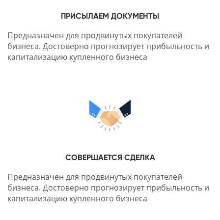
ПРИСЫЛАЕМ ДОКУМЕНТЫ
Предназначен для продвинутых покупателей
бизнеса. Достоверно прогнозирует прибыльность и
капитализацию купленного бизнеса
СОВЕРШАЕТСЯ СДЕЛКА
Предназначен для продвинутых покупателей
бизнеса. Достоверно прогнозирует прибыльность и
капитализацию купленного бизнеса