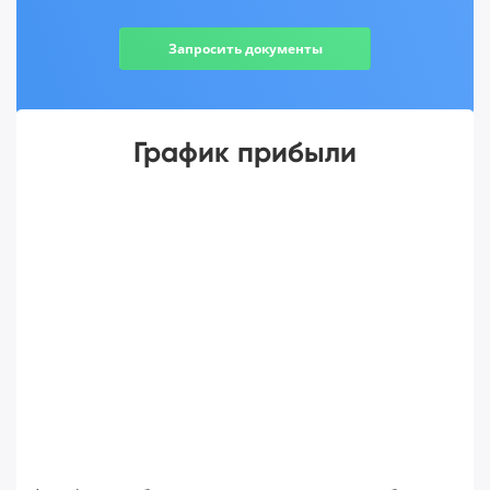
Запросить документы
График прибыли