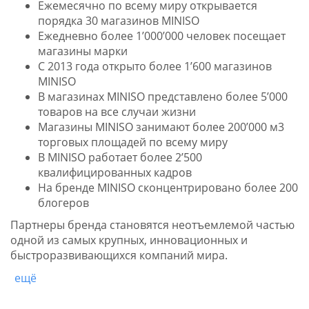
Ежемесячно по всему миру открывается
порядка 30 магазинов MINISO
Ежедневно более 1’000’000 человек посещает
магазины марки
С 2013 года открыто более 1’600 магазинов
MINISO
В магазинах MINISO представлено более 5’000
товаров на все случаи жизни
Магазины MINISO занимают более 200’000 м3
торговых площадей по всему миру
В MINISO работает более 2’500
квалифицированных кадров
На бренде MINISO сконцентрировано более 200
блогеров
Партнеры бренда становятся неотъемлемой частью
одной из самых крупных, инновационных и
быстроразвивающихся компаний мира.
ещё