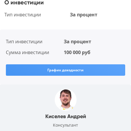
О инвестиции
Тип инвестиции
За процент
Тип инвестиции
За процент
Сумма инвестиции
100 000 руб
График доходности
Киселев Андрей
Консультант