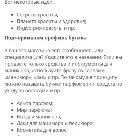
Вот некоторые идеи:
Секреты красоты;
Планета красоты и здоровья;
Индустрия красоты и пр.
Подчеркиваем профиль бутика
У вашего магазина есть особенность или
специализация? Укажите это в названии. Если вы
продаете только средства и инструменты для
маникюра, используйте фразу со словами
«маникюр», «лак» и пр. По такому же принципу
можно называть бутики парфюмерии, средств по
уходу за волосами и пр.:
Альфа парфюм;
Мир парфюма;
Все для маникюра;
Лаки для маникюра и педикюра;
Косметика для волос;