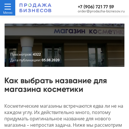
+7 (906) 721 77 59
order@prodazha-biznesov.ru
Просмотров:
4322
Дата публикации:
05.08.2020
Как выбрать название для
магазина косметики
Косметические магазины встречаются едва ли не на
каждом углу. Их действительно много, поэтому
придумать оригинальное название для нового
магазина – непростая задача. Ниже мы рассмотрим