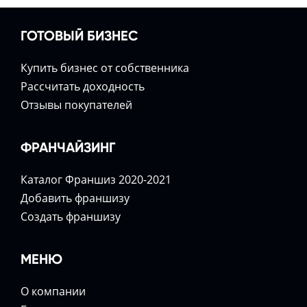
ГОТОВЫЙ БИЗНЕС
Купить бизнес от собственника
Расcчитать доходность
Отзывы покупателей
ФРАНЧАЙЗИНГ
Каталог Франшиз 2020-2021
Добавить франшизу
Создать франшизу
МЕНЮ
О компании