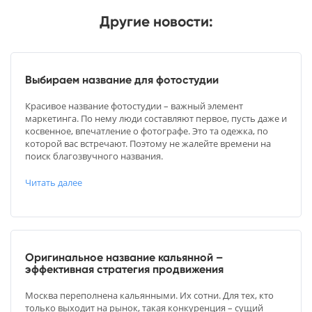
Другие новости:
Выбираем название для фотостудии
Красивое название фотостудии – важный элемент
маркетинга. По нему люди составляют первое, пусть даже и
косвенное, впечатление о фотографе. Это та одежка, по
которой вас встречают. Поэтому не жалейте времени на
поиск благозвучного названия.
Читать далее
Оригинальное название кальянной –
эффективная стратегия продвижения
Москва переполнена кальянными. Их сотни. Для тех, кто
только выходит на рынок, такая конкуренция – сущий