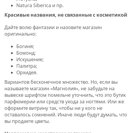
Natura Siberica и пр.
Красивые названия, не связанные с косметикой
Дайте волю фантазии и назовите магазин
оригинально:
Богиня;
Бомонд;
Искушение;
Палитра;
Орхидея.
Вариантов бесконечное множество. Но, если вы
называете магазин «Магнолия», не забудьте на
вывеске шрифтом помельче уточнить, что это бутик
парфюмерии или средств ухода за ногтями. Или же
оформите витрину так, чтобы ни у кого не
оставалось сомнений. Иначе люди будут думать, что
вы продаете цветы.