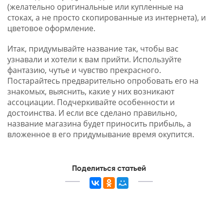
(желательно оригинальные или купленные на
стоках, а не просто скопированные из интернета), и
цветовое оформление.
Итак, придумывайте название так, чтобы вас
узнавали и хотели к вам прийти. Используйте
фантазию, чутье и чувство прекрасного.
Постарайтесь предварительно опробовать его на
знакомых, выяснить, какие у них возникают
ассоциации. Подчеркивайте особенности и
достоинства. И если все сделано правильно,
название магазина будет приносить прибыль, а
вложенное в его придумывание время окупится.
Поделиться статьей