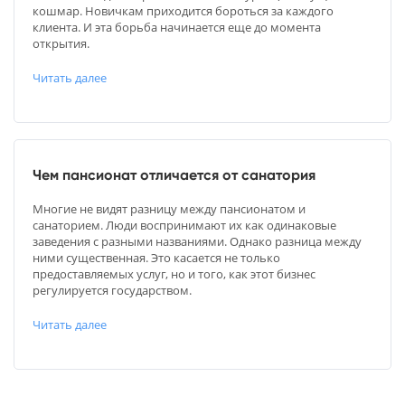
кошмар. Новичкам приходится бороться за каждого
клиента. И эта борьба начинается еще до момента
открытия.
Читать далее
Чем пансионат отличается от санатория
Многие не видят разницу между пансионатом и
санаторием. Люди воспринимают их как одинаковые
заведения с разными названиями. Однако разница между
ними существенная. Это касается не только
предоставляемых услуг, но и того, как этот бизнес
регулируется государством.
Читать далее