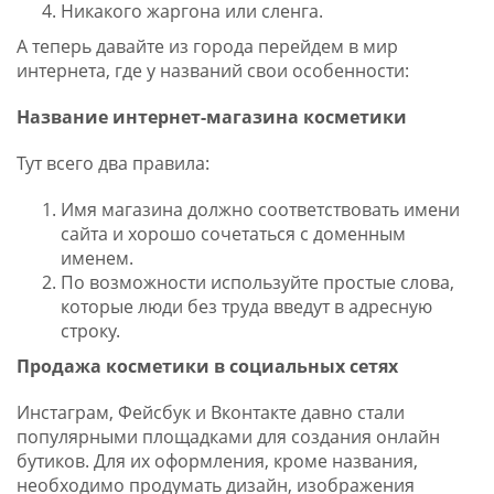
Никакого жаргона или сленга.
А теперь давайте из города перейдем в мир
интернета, где у названий свои особенности:
Название интернет-магазина косметики
Тут всего два правила:
Имя магазина должно соответствовать имени
сайта и хорошо сочетаться с доменным
именем.
По возможности используйте простые слова,
которые люди без труда введут в адресную
строку.
Продажа косметики в социальных сетях
Инстаграм, Фейсбук и Вконтакте давно стали
популярными площадками для создания онлайн
бутиков. Для их оформления, кроме названия,
необходимо продумать дизайн, изображения