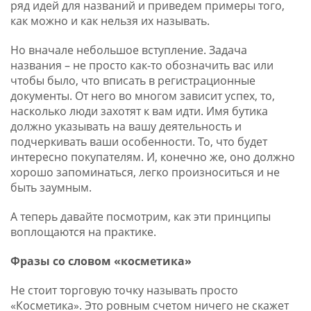
ряд идей для названий и приведем примеры того,
как можно и как нельзя их называть.
Но вначале небольшое вступление. Задача
названия – не просто как-то обозначить вас или
чтобы было, что вписать в регистрационные
документы. От него во многом зависит успех, то,
насколько люди захотят к вам идти. Имя бутика
должно указывать на вашу деятельность и
подчеркивать ваши особенности. То, что будет
интересно покупателям. И, конечно же, оно должно
хорошо запоминаться, легко произноситься и не
быть заумным.
А теперь давайте посмотрим, как эти принципы
воплощаются на практике.
Фразы со словом «косметика»
Не стоит торговую точку называть просто
«Косметика». Это ровным счетом ничего не скажет