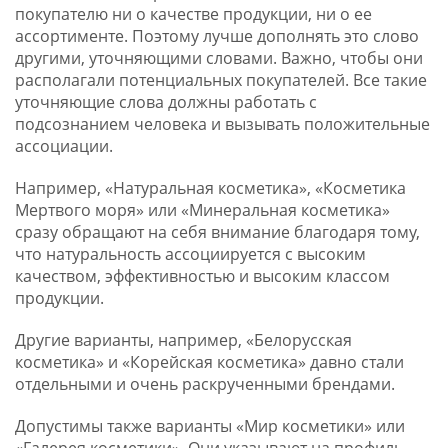
покупателю ни о качестве продукции, ни о ее
ассортименте. Поэтому лучше дополнять это слово
другими, уточняющими словами. Важно, чтобы они
располагали потенциальных покупателей. Все такие
уточняющие слова должны работать с
подсознанием человека и вызывать положительные
ассоциации.
Например, «Натуральная косметика», «Косметика
Мертвого моря» или «Минеральная косметика»
сразу обращают на себя внимание благодаря тому,
что натуральность ассоциируется с высоким
качеством, эффективностью и высоким классом
продукции.
Другие варианты, например, «Белорусская
косметика» и «Корейская косметика» давно стали
отдельными и очень раскрученными брендами.
Допустимы также варианты «Мир косметики» или